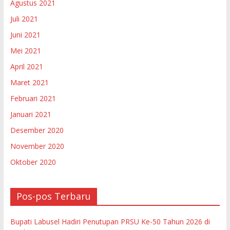
Agustus 2021
Juli 2021
Juni 2021
Mei 2021
April 2021
Maret 2021
Februari 2021
Januari 2021
Desember 2020
November 2020
Oktober 2020
Pos-pos Terbaru
Bupati Labusel Hadiri Penutupan PRSU Ke-50 Tahun 2026 di