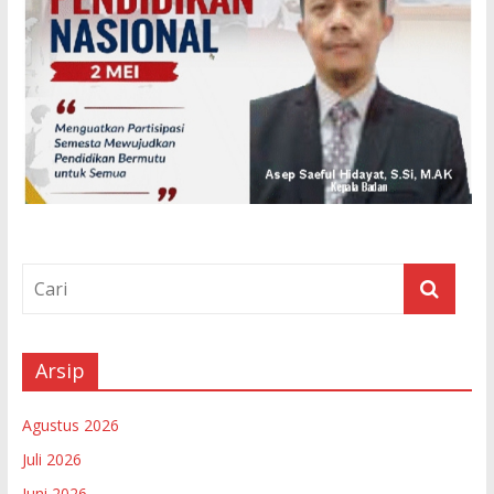
Arsip
Agustus 2026
Juli 2026
Juni 2026