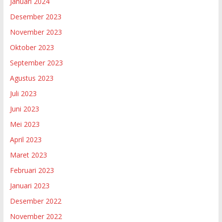
Januari 2024
Desember 2023
November 2023
Oktober 2023
September 2023
Agustus 2023
Juli 2023
Juni 2023
Mei 2023
April 2023
Maret 2023
Februari 2023
Januari 2023
Desember 2022
November 2022