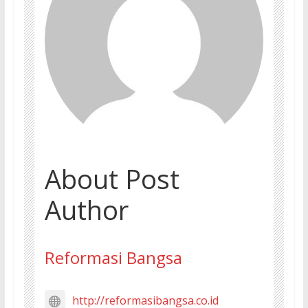
About Post
Author
Reformasi Bangsa
http://reformasibangsa.co.id