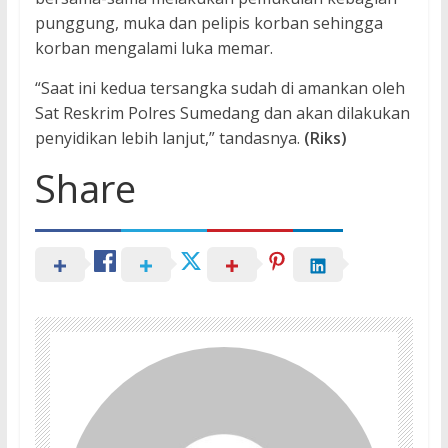
punggung, muka dan pelipis korban sehingga
korban mengalami luka memar.
“Saat ini kedua tersangka sudah di amankan oleh
Sat Reskrim Polres Sumedang dan akan dilakukan
penyidikan lebih lanjut,” tandasnya.
(Riks)
Share