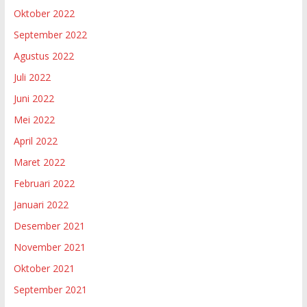
Oktober 2022
September 2022
Agustus 2022
Juli 2022
Juni 2022
Mei 2022
April 2022
Maret 2022
Februari 2022
Januari 2022
Desember 2021
November 2021
Oktober 2021
September 2021