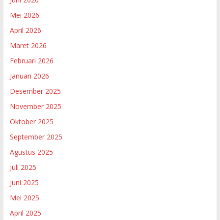
Mei 2026
April 2026
Maret 2026
Februari 2026
Januari 2026
Desember 2025
November 2025
Oktober 2025
September 2025
Agustus 2025
Juli 2025
Juni 2025
Mei 2025
April 2025