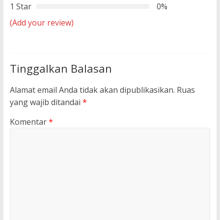
1 Star
0%
(Add your review)
Tinggalkan Balasan
Alamat email Anda tidak akan dipublikasikan.
Ruas
yang wajib ditandai
*
Komentar
*