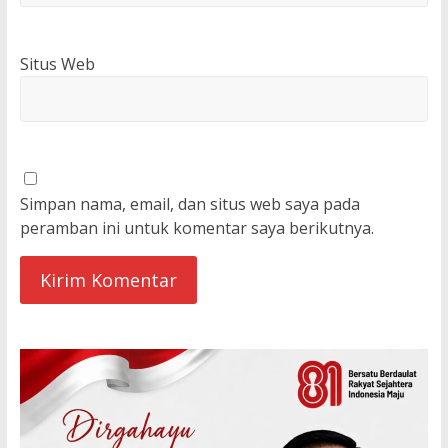
Situs Web
Simpan nama, email, dan situs web saya pada
peramban ini untuk komentar saya berikutnya.