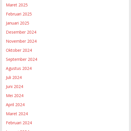
Maret 2025
Februari 2025
Januari 2025
Desember 2024
November 2024
Oktober 2024
September 2024
Agustus 2024
Juli 2024
Juni 2024
Mei 2024
April 2024
Maret 2024
Februari 2024