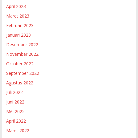
April 2023
Maret 2023
Februari 2023
Januari 2023
Desember 2022
November 2022
Oktober 2022
September 2022
Agustus 2022
Juli 2022
Juni 2022
Mei 2022
April 2022
Maret 2022