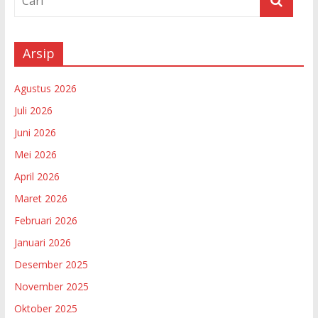
Arsip
Agustus 2026
Juli 2026
Juni 2026
Mei 2026
April 2026
Maret 2026
Februari 2026
Januari 2026
Desember 2025
November 2025
Oktober 2025