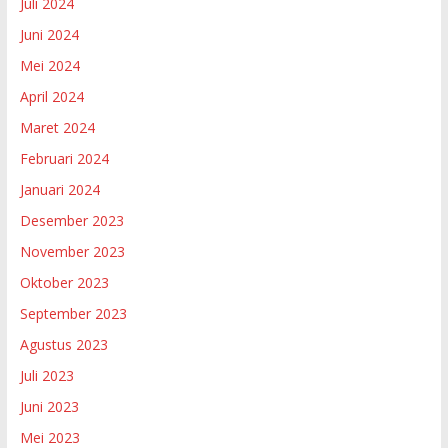
Juli 2024
Juni 2024
Mei 2024
April 2024
Maret 2024
Februari 2024
Januari 2024
Desember 2023
November 2023
Oktober 2023
September 2023
Agustus 2023
Juli 2023
Juni 2023
Mei 2023