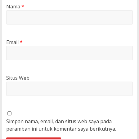
Nama
*
Email
*
Situs Web
Simpan nama, email, dan situs web saya pada
peramban ini untuk komentar saya berikutnya.