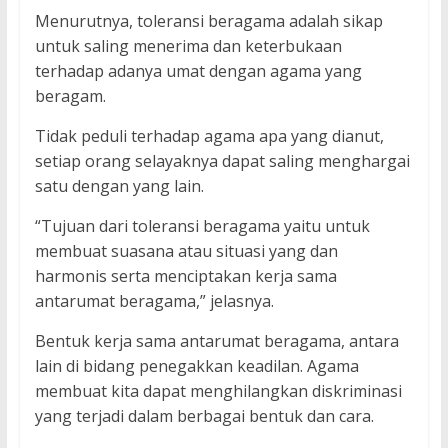
Menurutnya, toleransi beragama adalah sikap
untuk saling menerima dan keterbukaan
terhadap adanya umat dengan agama yang
beragam.
Tidak peduli terhadap agama apa yang dianut,
setiap orang selayaknya dapat saling menghargai
satu dengan yang lain.
“Tujuan dari toleransi beragama yaitu untuk
membuat suasana atau situasi yang dan
harmonis serta menciptakan kerja sama
antarumat beragama,” jelasnya.
Bentuk kerja sama antarumat beragama, antara
lain di bidang penegakkan keadilan. Agama
membuat kita dapat menghilangkan diskriminasi
yang terjadi dalam berbagai bentuk dan cara.