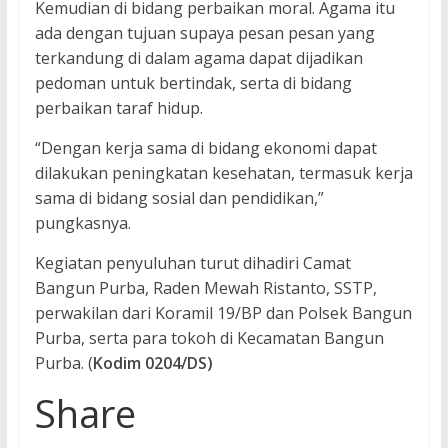
Kemudian di bidang perbaikan moral. Agama itu
ada dengan tujuan supaya pesan pesan yang
terkandung di dalam agama dapat dijadikan
pedoman untuk bertindak, serta di bidang
perbaikan taraf hidup.
“Dengan kerja sama di bidang ekonomi dapat
dilakukan peningkatan kesehatan, termasuk kerja
sama di bidang sosial dan pendidikan,”
pungkasnya.
Kegiatan penyuluhan turut dihadiri Camat
Bangun Purba, Raden Mewah Ristanto, SSTP,
perwakilan dari Koramil 19/BP dan Polsek Bangun
Purba, serta para tokoh di Kecamatan Bangun
Purba. (
Kodim 0204/DS)
Share