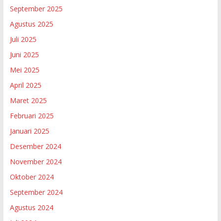
September 2025
Agustus 2025
Juli 2025
Juni 2025
Mei 2025
April 2025
Maret 2025
Februari 2025
Januari 2025
Desember 2024
November 2024
Oktober 2024
September 2024
Agustus 2024