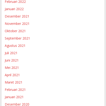
Februari 2022
Januari 2022
Desember 2021
November 2021
Oktober 2021
September 2021
Agustus 2021
Juli 2021
Juni 2021
Mei 2021
April 2021
Maret 2021
Februari 2021
Januari 2021
Desember 2020