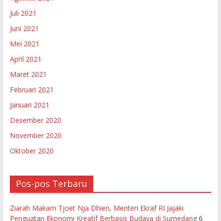
Juli 2021
Juni 2021
Mei 2021
April 2021
Maret 2021
Februari 2021
Januari 2021
Desember 2020
November 2020
Oktober 2020
Pos-pos Terbaru
Ziarah Makam Tjoet Nja Dhien, Menteri Ekraf RI Jajaki
Penguatan Ekonomi Kreatif Berbasis Budaya di Sumedang
6