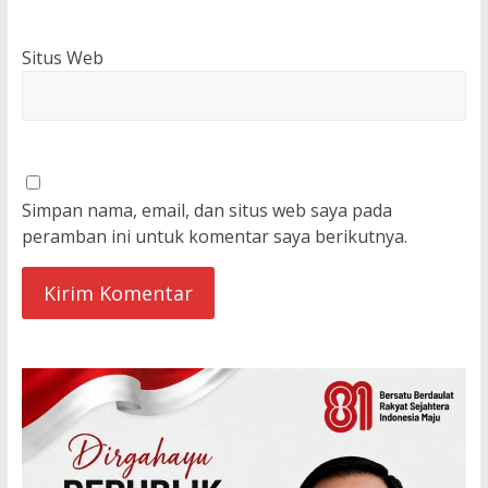
Situs Web
Simpan nama, email, dan situs web saya pada
peramban ini untuk komentar saya berikutnya.