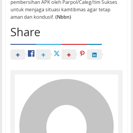
pembersihan APK oleh Parpol/Caleg/tim Sukses
untuk menjaga situasi kamtibmas agar tetap
aman dan kondusif.
(Nbbn)
Share