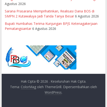
Agustus 2026
Sarana Prasarana Memprihatinkan, Realisasi Dana BOS di
SMPN 2 Kutawaluya Jadi Tanda Tanya Besar
6 Agustus 2026
Bupati Humbahas Terima Kunjungan BPJS Ketenagakerjaan
Pematangsiantar
6 Agustus 2026
Hak Cipta © 2026
. Keseluruhan Hak Cipta.
Tema:
ColorMag
oleh ThemeGrill. Dipersembahkan oleh
WordPress
.