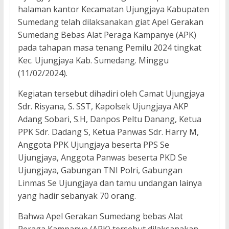
halaman kantor Kecamatan Ujungjaya Kabupaten
Sumedang telah dilaksanakan giat Apel Gerakan
Sumedang Bebas Alat Peraga Kampanye (APK)
pada tahapan masa tenang Pemilu 2024 tingkat
Kec. Ujungjaya Kab. Sumedang. Minggu
(11/02/2024).
Kegiatan tersebut dihadiri oleh Camat Ujungjaya
Sdr. Risyana, S. SST, Kapolsek Ujungjaya AKP
Adang Sobari, S.H, Danpos Peltu Danang, Ketua
PPK Sdr. Dadang S, Ketua Panwas Sdr. Harry M,
Anggota PPK Ujungjaya beserta PPS Se
Ujungjaya, Anggota Panwas beserta PKD Se
Ujungjaya, Gabungan TNI Polri, Gabungan
Linmas Se Ujungjaya dan tamu undangan lainya
yang hadir sebanyak 70 orang.
Bahwa Apel Gerakan Sumedang bebas Alat