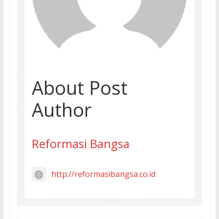
About Post
Author
Reformasi Bangsa
http://reformasibangsa.co.id