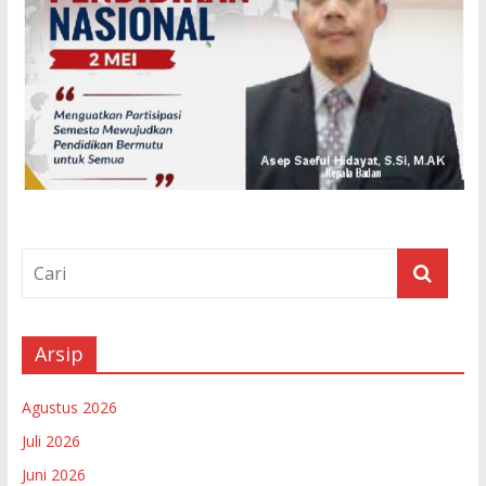
Arsip
Agustus 2026
Juli 2026
Juni 2026