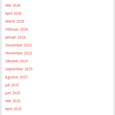
Mei 2026
April 2026
Maret 2026
Februari 2026
Januari 2026
Desember 2025
November 2025
Oktober 2025
September 2025
Agustus 2025
Juli 2025
Juni 2025
Mei 2025
April 2025