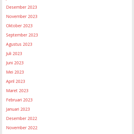
Desember 2023
November 2023
Oktober 2023
September 2023
Agustus 2023
Juli 2023
Juni 2023
Mei 2023
April 2023
Maret 2023
Februari 2023
Januari 2023
Desember 2022
November 2022