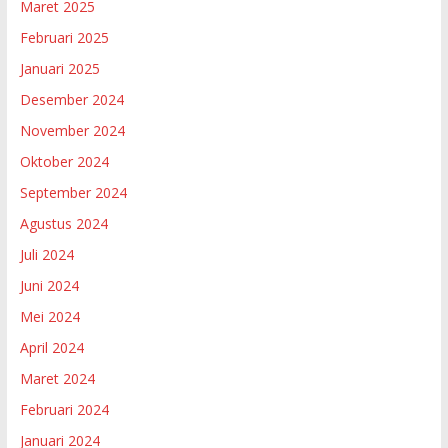
Maret 2025
Februari 2025
Januari 2025
Desember 2024
November 2024
Oktober 2024
September 2024
Agustus 2024
Juli 2024
Juni 2024
Mei 2024
April 2024
Maret 2024
Februari 2024
Januari 2024