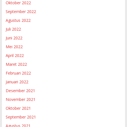
Oktober 2022
September 2022
Agustus 2022
Juli 2022
Juni 2022
Mei 2022
April 2022
Maret 2022
Februari 2022
Januari 2022
Desember 2021
November 2021
Oktober 2021
September 2021
Agustus 2021