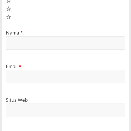
3
2
1
Nama
*
Email
*
Situs Web