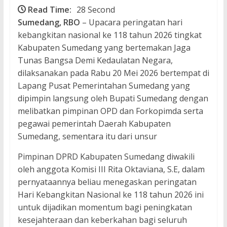
Read Time:
28 Second
Sumedang, RBO
– Upacara peringatan hari
kebangkitan nasional ke 118 tahun 2026 tingkat
Kabupaten Sumedang yang bertemakan Jaga
Tunas Bangsa Demi Kedaulatan Negara,
dilaksanakan pada Rabu 20 Mei 2026 bertempat di
Lapang Pusat Pemerintahan Sumedang yang
dipimpin langsung oleh Bupati Sumedang dengan
melibatkan pimpinan OPD dan Forkopimda serta
pegawai pemerintah Daerah Kabupaten
Sumedang, sementara itu dari unsur
Pimpinan DPRD Kabupaten Sumedang diwakili
oleh anggota Komisi III Rita Oktaviana, S.E, dalam
pernyataannya beliau menegaskan peringatan
Hari Kebangkitan Nasional ke 118 tahun 2026 ini
untuk dijadikan momentum bagi peningkatan
kesejahteraan dan keberkahan bagi seluruh