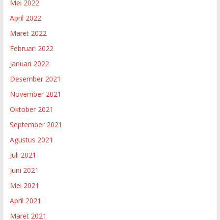
Mei 2022
April 2022
Maret 2022
Februari 2022
Januari 2022
Desember 2021
November 2021
Oktober 2021
September 2021
Agustus 2021
Juli 2021
Juni 2021
Mei 2021
April 2021
Maret 2021