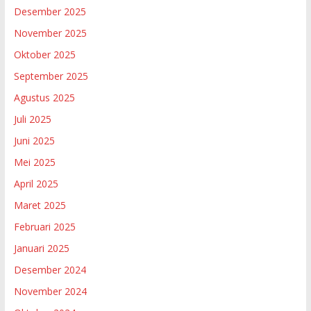
Desember 2025
November 2025
Oktober 2025
September 2025
Agustus 2025
Juli 2025
Juni 2025
Mei 2025
April 2025
Maret 2025
Februari 2025
Januari 2025
Desember 2024
November 2024