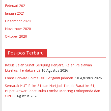
Februari 2021
Januari 2021
Desember 2020
November 2020
Oktober 2020
Pos-pos Terbaru
Kasus Salah Sunat Berujung Penjara, Kejari Pelalawan
Eksekusi Terdakwa ES
10 Agustus 2026
Enam Perwira Polres OKI Berganti Jabatan
10 Agustus 2026
Semarak HUT RI ke-81 dan Hari Jadi Tanjab Barat ke-61,
Bupati Anwar Sadat Buka Lomba Mancing Forkopimda dan
OPD
9 Agustus 2026