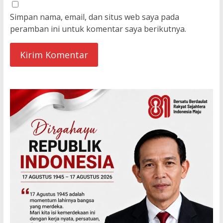
Simpan nama, email, dan situs web saya pada
peramban ini untuk komentar saya berikutnya.