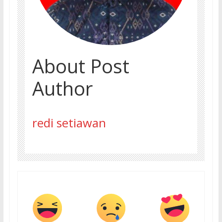
About Post
Author
redi setiawan