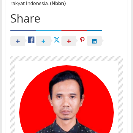
rakyat Indonesia.
(Nbbn)
Share