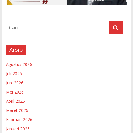
Arsip
Agustus 2026
Juli 2026
Juni 2026
Mei 2026
April 2026
Maret 2026
Februari 2026
Januari 2026