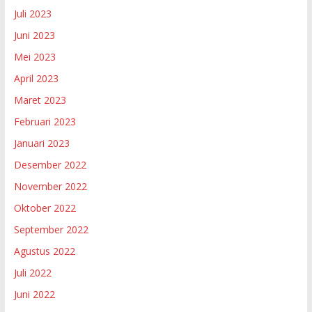
Juli 2023
Juni 2023
Mei 2023
April 2023
Maret 2023
Februari 2023
Januari 2023
Desember 2022
November 2022
Oktober 2022
September 2022
Agustus 2022
Juli 2022
Juni 2022