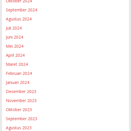
Oktober 2024
September 2024
Agustus 2024
Juli 2024
Juni 2024
Mei 2024
April 2024
Maret 2024
Februari 2024
Januari 2024
Desember 2023
November 2023
Oktober 2023
September 2023
Agustus 2023