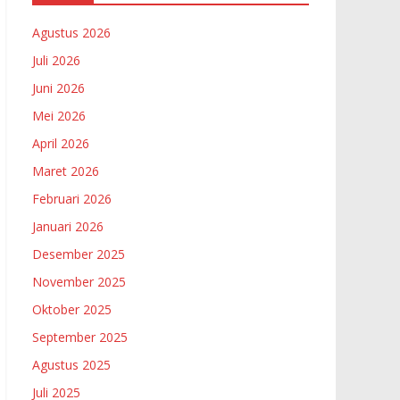
Agustus 2026
Juli 2026
Juni 2026
Mei 2026
April 2026
Maret 2026
Februari 2026
Januari 2026
Desember 2025
November 2025
Oktober 2025
September 2025
Agustus 2025
Juli 2025