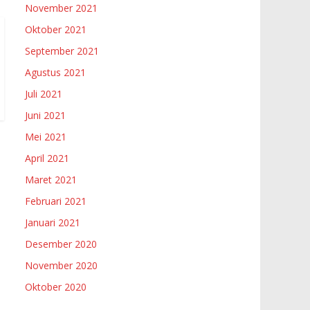
November 2021
Oktober 2021
September 2021
Agustus 2021
Juli 2021
Juni 2021
Mei 2021
April 2021
Maret 2021
Februari 2021
Januari 2021
Desember 2020
November 2020
Oktober 2020