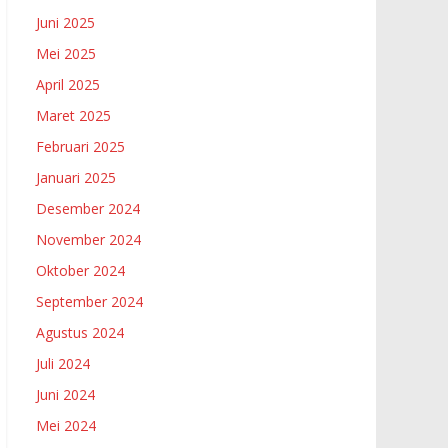
Juni 2025
Mei 2025
April 2025
Maret 2025
Februari 2025
Januari 2025
Desember 2024
November 2024
Oktober 2024
September 2024
Agustus 2024
Juli 2024
Juni 2024
Mei 2024