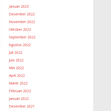
Januari 2023
Desember 2022
November 2022
Oktober 2022
September 2022
Agustus 2022
Juli 2022
Juni 2022
Mei 2022
April 2022
Maret 2022
Februari 2022
Januari 2022
Desember 2021