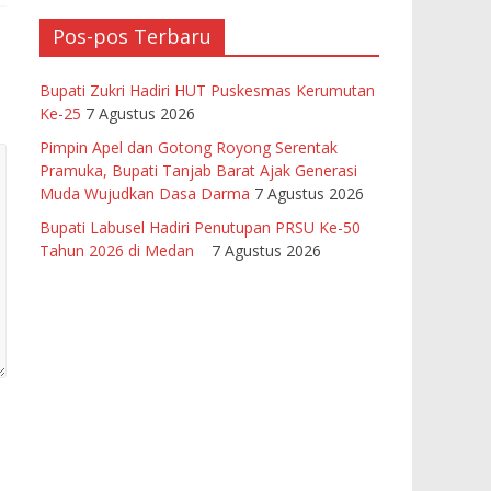
Pos-pos Terbaru
Bupati Zukri Hadiri HUT Puskesmas Kerumutan
Ke-25
7 Agustus 2026
Pimpin Apel dan Gotong Royong Serentak
Pramuka, Bupati Tanjab Barat Ajak Generasi
Muda Wujudkan Dasa Darma
7 Agustus 2026
Bupati Labusel Hadiri Penutupan PRSU Ke-50
Tahun 2026 di Medan
7 Agustus 2026