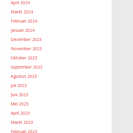
April 2024
Maret 2024
Februari 2024
Januari 2024
Desember 2023
November 2023
Oktober 2023
September 2023
Agustus 2023
Juli 2023
Juni 2023
Mei 2023
April 2023
Maret 2023
Februari 2023