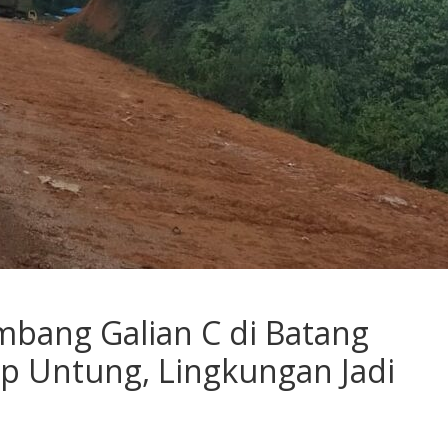
mbang Galian C di Batang
 Untung, Lingkungan Jadi