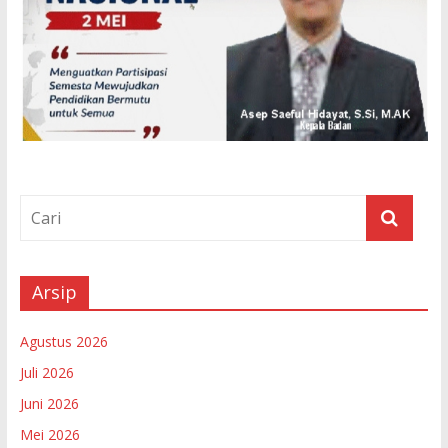
Arsip
Agustus 2026
Juli 2026
Juni 2026
Mei 2026