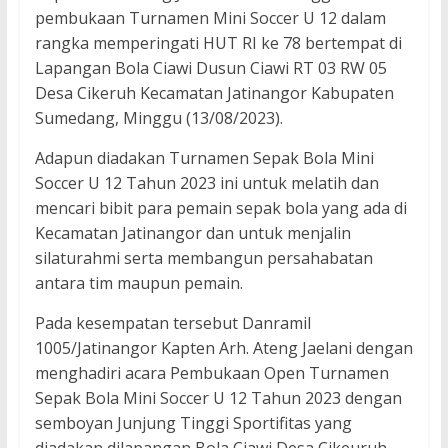
pembukaan Turnamen Mini Soccer U 12 dalam
rangka memperingati HUT RI ke 78 bertempat di
Lapangan Bola Ciawi Dusun Ciawi RT 03 RW 05
Desa Cikeruh Kecamatan Jatinangor Kabupaten
Sumedang, Minggu (13/08/2023).
Adapun diadakan Turnamen Sepak Bola Mini
Soccer U 12 Tahun 2023 ini untuk melatih dan
mencari bibit para pemain sepak bola yang ada di
Kecamatan Jatinangor dan untuk menjalin
silaturahmi serta membangun persahabatan
antara tim maupun pemain.
Pada kesempatan tersebut Danramil
1005/Jatinangor Kapten Arh. Ateng Jaelani dengan
menghadiri acara Pembukaan Open Turnamen
Sepak Bola Mini Soccer U 12 Tahun 2023 dengan
semboyan Junjung Tinggi Sportifitas yang