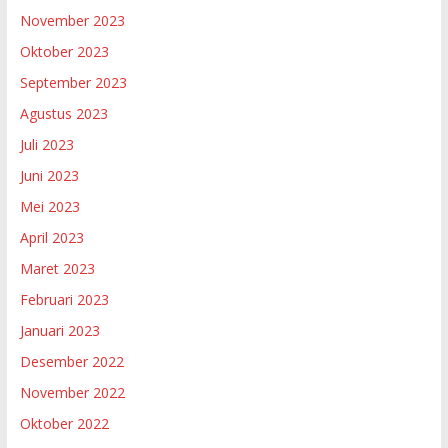
November 2023
Oktober 2023
September 2023
Agustus 2023
Juli 2023
Juni 2023
Mei 2023
April 2023
Maret 2023
Februari 2023
Januari 2023
Desember 2022
November 2022
Oktober 2022