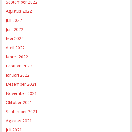
September 2022
Agustus 2022
Juli 2022
Juni 2022
Mei 2022
April 2022
Maret 2022
Februari 2022
Januari 2022
Desember 2021
November 2021
Oktober 2021
September 2021
Agustus 2021
Juli 2021