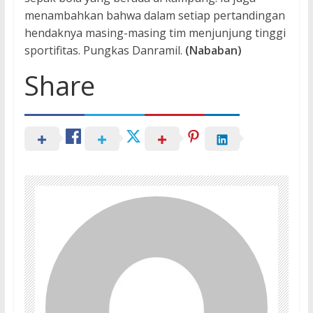
menambahkan bahwa dalam setiap pertandingan
hendaknya masing-masing tim menjunjung tinggi
sportifitas. Pungkas Danramil.
(Nababan)
Share