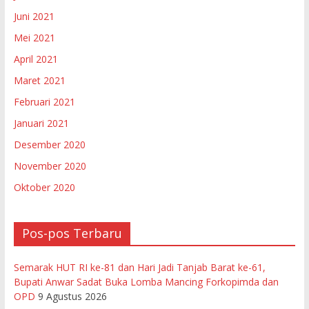
Juni 2021
Mei 2021
April 2021
Maret 2021
Februari 2021
Januari 2021
Desember 2020
November 2020
Oktober 2020
Pos-pos Terbaru
Semarak HUT RI ke-81 dan Hari Jadi Tanjab Barat ke-61,
Bupati Anwar Sadat Buka Lomba Mancing Forkopimda dan
OPD
9 Agustus 2026