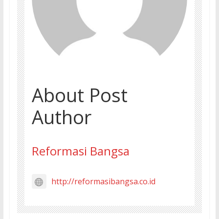
About Post
Author
Reformasi Bangsa
http://reformasibangsa.co.id