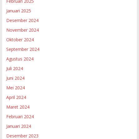
Februari 2025
Januari 2025
Desember 2024
November 2024
Oktober 2024
September 2024
Agustus 2024
Juli 2024
Juni 2024
Mei 2024
April 2024
Maret 2024
Februari 2024
Januari 2024
Desember 2023