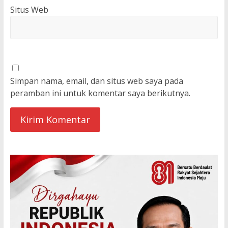
Situs Web
Simpan nama, email, dan situs web saya pada
peramban ini untuk komentar saya berikutnya.