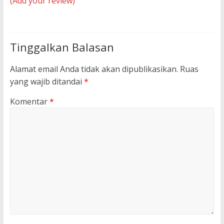
(Add your review)
Tinggalkan Balasan
Alamat email Anda tidak akan dipublikasikan.
Ruas
yang wajib ditandai
*
Komentar
*