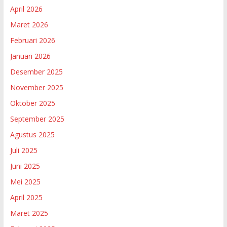
April 2026
Maret 2026
Februari 2026
Januari 2026
Desember 2025
November 2025
Oktober 2025
September 2025
Agustus 2025
Juli 2025
Juni 2025
Mei 2025
April 2025
Maret 2025