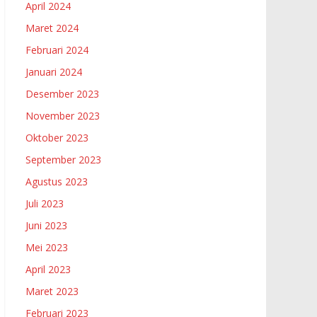
April 2024
Maret 2024
Februari 2024
Januari 2024
Desember 2023
November 2023
Oktober 2023
September 2023
Agustus 2023
Juli 2023
Juni 2023
Mei 2023
April 2023
Maret 2023
Februari 2023