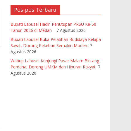
Pos-pos Terbaru
Bupati Labusel Hadiri Penutupan PRSU Ke-50
Tahun 2026 di Medan
7 Agustus 2026
Bupati Labusel Buka Pelatihan Budidaya Kelapa
Sawit, Dorong Pekebun Semakin Modern
7
Agustus 2026
Wabup Labusel Kunjungi Pasar Malam Bintang
Perdana, Dorong UMKM dan Hiburan Rakyat
7
Agustus 2026