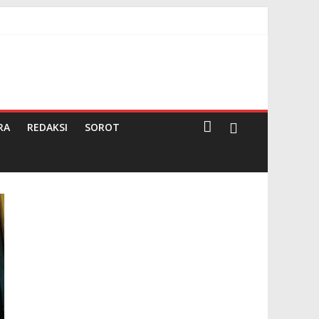
RA
REDAKSI
SOROT