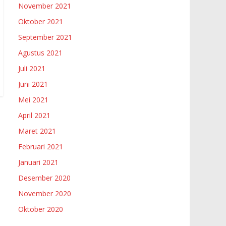
November 2021
Oktober 2021
September 2021
Agustus 2021
Juli 2021
Juni 2021
Mei 2021
April 2021
Maret 2021
Februari 2021
Januari 2021
Desember 2020
November 2020
Oktober 2020