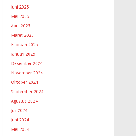
Juni 2025
Mei 2025
April 2025
Maret 2025
Februari 2025
Januari 2025
Desember 2024
November 2024
Oktober 2024
September 2024
Agustus 2024
Juli 2024
Juni 2024
Mei 2024