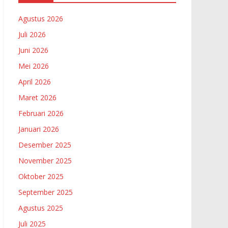
Agustus 2026
Juli 2026
Juni 2026
Mei 2026
April 2026
Maret 2026
Februari 2026
Januari 2026
Desember 2025
November 2025
Oktober 2025
September 2025
Agustus 2025
Juli 2025