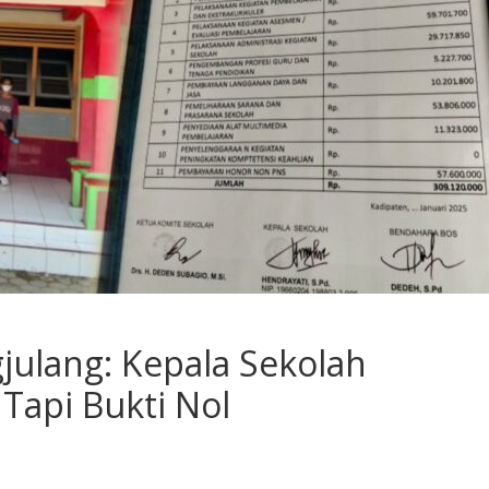
julang: Kepala Sekolah
Tapi Bukti Nol