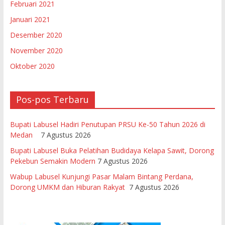
Februari 2021
Januari 2021
Desember 2020
November 2020
Oktober 2020
Pos-pos Terbaru
Bupati Labusel Hadiri Penutupan PRSU Ke-50 Tahun 2026 di
Medan
7 Agustus 2026
Bupati Labusel Buka Pelatihan Budidaya Kelapa Sawit, Dorong
Pekebun Semakin Modern
7 Agustus 2026
Wabup Labusel Kunjungi Pasar Malam Bintang Perdana,
Dorong UMKM dan Hiburan Rakyat
7 Agustus 2026