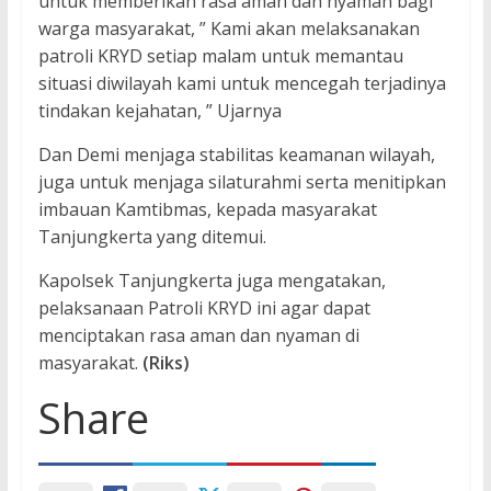
untuk memberikan rasa aman dan nyaman bagi
warga masyarakat, ” Kami akan melaksanakan
patroli KRYD setiap malam untuk memantau
situasi diwilayah kami untuk mencegah terjadinya
tindakan kejahatan, ” Ujarnya
Dan Demi menjaga stabilitas keamanan wilayah,
juga untuk menjaga silaturahmi serta menitipkan
imbauan Kamtibmas, kepada masyarakat
Tanjungkerta yang ditemui.
Kapolsek Tanjungkerta juga mengatakan,
pelaksanaan Patroli KRYD ini agar dapat
menciptakan rasa aman dan nyaman di
masyarakat.
(Riks)
Share