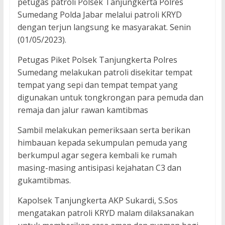
petugas patroli Polsek Tanjungkerta Polres
Sumedang Polda Jabar melalui patroli KRYD
dengan terjun langsung ke masyarakat. Senin
(01/05/2023).
Petugas Piket Polsek Tanjungkerta Polres
Sumedang melakukan patroli disekitar tempat
tempat yang sepi dan tempat tempat yang
digunakan untuk tongkrongan para pemuda dan
remaja dan jalur rawan kamtibmas
Sambil melakukan pemeriksaan serta berikan
himbauan kepada sekumpulan pemuda yang
berkumpul agar segera kembali ke rumah
masing-masing antisipasi kejahatan C3 dan
gukamtibmas.
Kapolsek Tanjungkerta AKP Sukardi, S.Sos
mengatakan patroli KRYD malam dilaksanakan