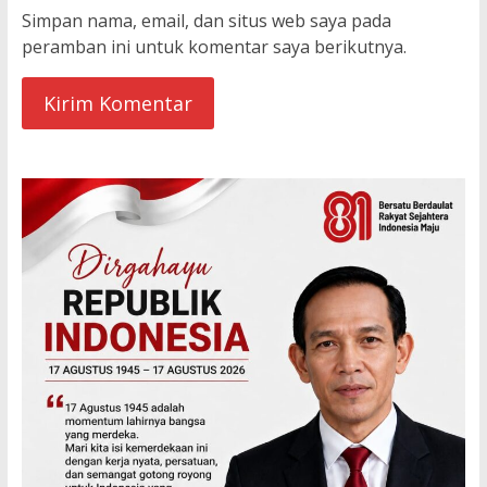
Simpan nama, email, dan situs web saya pada
peramban ini untuk komentar saya berikutnya.