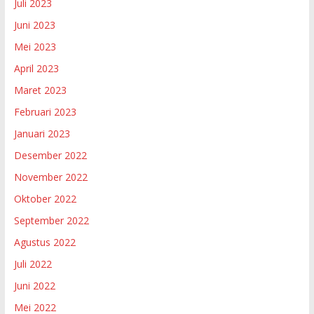
Juli 2023
Juni 2023
Mei 2023
April 2023
Maret 2023
Februari 2023
Januari 2023
Desember 2022
November 2022
Oktober 2022
September 2022
Agustus 2022
Juli 2022
Juni 2022
Mei 2022