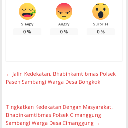
Sleepy
Angry
Surprise
0
%
0
%
0
%
←
Jalin Kedekatan, Bhabinkamtibmas Polsek
Paseh Sambangi Warga Desa Bongkok
Tingkatkan Kedekatan Dengan Masyarakat,
Bhabinkamtibmas Polsek Cimanggung
Sambangi Warga Desa Cimanggung
→