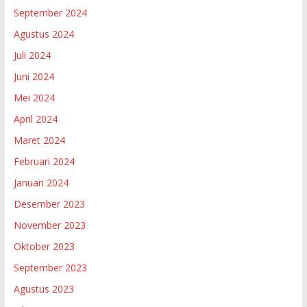
September 2024
Agustus 2024
Juli 2024
Juni 2024
Mei 2024
April 2024
Maret 2024
Februari 2024
Januari 2024
Desember 2023
November 2023
Oktober 2023
September 2023
Agustus 2023