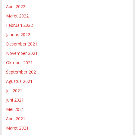
April 2022
Maret 2022
Februari 2022
Januari 2022
Desember 2021
November 2021
Oktober 2021
September 2021
Agustus 2021
Juli 2021
Juni 2021
Mei 2021
April 2021
Maret 2021