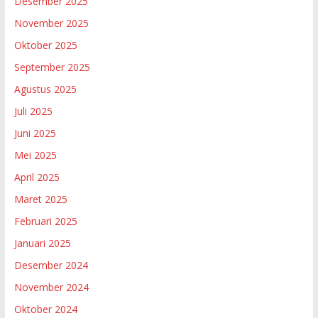
Desember 2025
November 2025
Oktober 2025
September 2025
Agustus 2025
Juli 2025
Juni 2025
Mei 2025
April 2025
Maret 2025
Februari 2025
Januari 2025
Desember 2024
November 2024
Oktober 2024