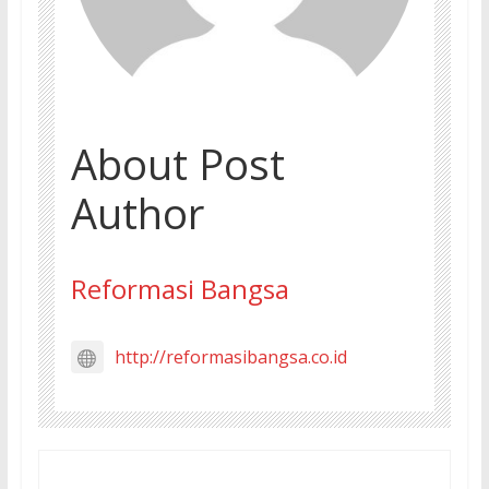
About Post
Author
Reformasi Bangsa
http://reformasibangsa.co.id