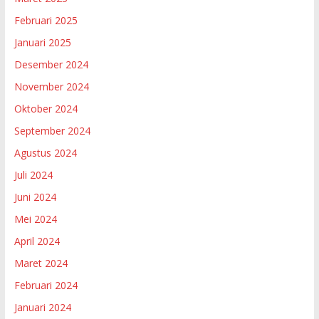
Februari 2025
Januari 2025
Desember 2024
November 2024
Oktober 2024
September 2024
Agustus 2024
Juli 2024
Juni 2024
Mei 2024
April 2024
Maret 2024
Februari 2024
Januari 2024