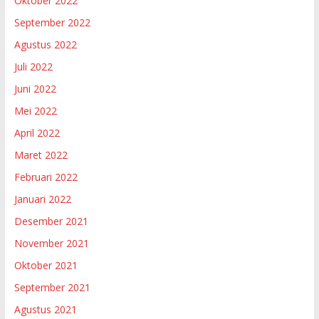
Oktober 2022
September 2022
Agustus 2022
Juli 2022
Juni 2022
Mei 2022
April 2022
Maret 2022
Februari 2022
Januari 2022
Desember 2021
November 2021
Oktober 2021
September 2021
Agustus 2021