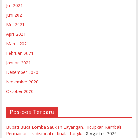
Juli 2021
Juni 2021
Mei 2021
April 2021
Maret 2021
Februari 2021
Januari 2021
Desember 2020
November 2020
Oktober 2020
Pos-pos Terbaru
Bupati Buka Lomba Sauk’an Layangan, Hidupkan Kembali
Permainan Tradisional di Kuala Tungkal
8 Agustus 2026