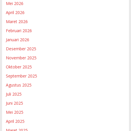
Mei 2026
April 2026
Maret 2026
Februari 2026
Januari 2026
Desember 2025
November 2025
Oktober 2025
September 2025
Agustus 2025
Juli 2025
Juni 2025
Mei 2025
April 2025
Maret 2025