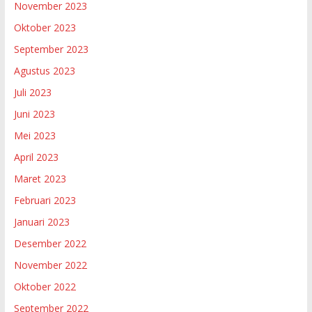
November 2023
Oktober 2023
September 2023
Agustus 2023
Juli 2023
Juni 2023
Mei 2023
April 2023
Maret 2023
Februari 2023
Januari 2023
Desember 2022
November 2022
Oktober 2022
September 2022