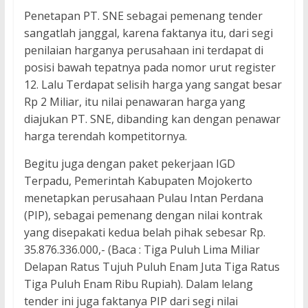
Penetapan PT. SNE sebagai pemenang tender
sangatlah janggal, karena faktanya itu, dari segi
penilaian harganya perusahaan ini terdapat di
posisi bawah tepatnya pada nomor urut register
12. Lalu Terdapat selisih harga yang sangat besar
Rp 2 Miliar, itu nilai penawaran harga yang
diajukan PT. SNE, dibanding kan dengan penawar
harga terendah kompetitornya.
Begitu juga dengan paket pekerjaan IGD
Terpadu, Pemerintah Kabupaten Mojokerto
menetapkan perusahaan Pulau Intan Perdana
(PIP), sebagai pemenang dengan nilai kontrak
yang disepakati kedua belah pihak sebesar Rp.
35.876.336.000,- (Baca : Tiga Puluh Lima Miliar
Delapan Ratus Tujuh Puluh Enam Juta Tiga Ratus
Tiga Puluh Enam Ribu Rupiah). Dalam lelang
tender ini juga faktanya PIP dari segi nilai