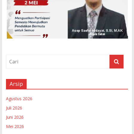
Arsip
Agustus 2026
Juli 2026
Juni 2026
Mei 2026