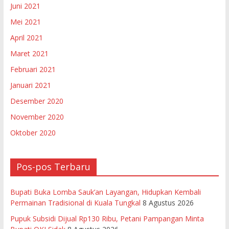
Juni 2021
Mei 2021
April 2021
Maret 2021
Februari 2021
Januari 2021
Desember 2020
November 2020
Oktober 2020
Pos-pos Terbaru
Bupati Buka Lomba Sauk’an Layangan, Hidupkan Kembali
Permainan Tradisional di Kuala Tungkal
8 Agustus 2026
Pupuk Subsidi Dijual Rp130 Ribu, Petani Pampangan Minta