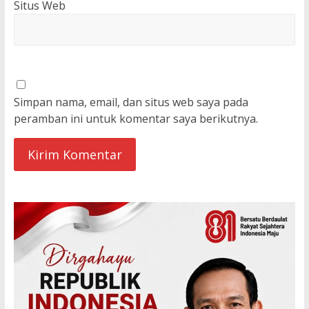
Situs Web
Simpan nama, email, dan situs web saya pada
peramban ini untuk komentar saya berikutnya.