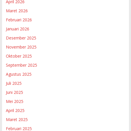
April 2026
Maret 2026
Februari 2026
Januari 2026
Desember 2025
November 2025
Oktober 2025
September 2025
Agustus 2025
Juli 2025
Juni 2025
Mei 2025
April 2025
Maret 2025
Februari 2025