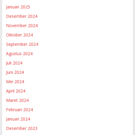
Januari 2025
Desember 2024
November 2024
Oktober 2024
September 2024
Agustus 2024
Juli 2024
Juni 2024
Mei 2024
April 2024
Maret 2024
Februari 2024
Januari 2024
Desember 2023