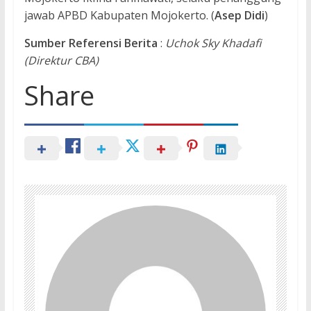
jawab APBD Kabupaten Mojokerto. (
Asep Didi
)
Sumber Referensi Berita
:
Uchok Sky Khadafi
(Direktur CBA)
Share