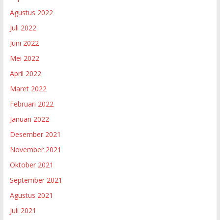
Agustus 2022
Juli 2022
Juni 2022
Mei 2022
April 2022
Maret 2022
Februari 2022
Januari 2022
Desember 2021
November 2021
Oktober 2021
September 2021
Agustus 2021
Juli 2021