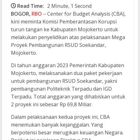
Read Time:
2 Minute, 1 Second
BOGOR,
RBO
– Center for Budget Analysis (CBA),
kini meminta Komisi Pemberantasan Korupsi
turun tangan ke Kabupaten Mojokerto untuk
melakukan penyelidikan atas pelaksanaan Mega
Proyek Pembangunan RSUD Soekandar,
Mojokerto.
Di tahun anggaran 2023 Pemerintah Kabupaten
Mojokerto, melaksanakan dua paket pekerjaan
untuk pembangunan RSUD Soekandar, yakni
pembangunan Politeknik Terpadu dan IGD
Terpadu. Total anggaran yang dihabiskan untuk
2 proyek ini sebesar Rp 69,8 Miliar.
Dalam pelaksanaan kedua proyek ini, CBA
menemukan banyak kejanggalan. Yang
berpotensi besar merugikan keuangan Negara.