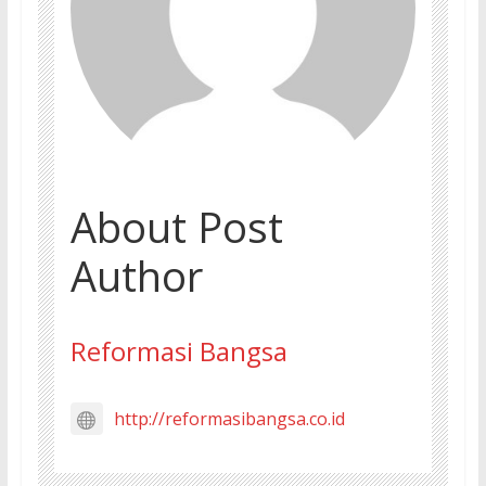
About Post
Author
Reformasi Bangsa
http://reformasibangsa.co.id