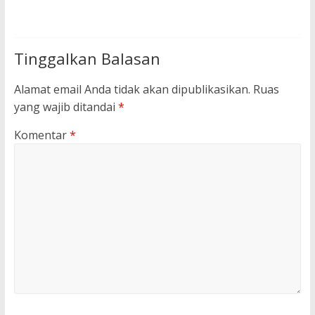
Tinggalkan Balasan
Alamat email Anda tidak akan dipublikasikan.
Ruas
yang wajib ditandai
*
Komentar
*