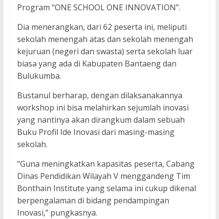
Program “ONE SCHOOL ONE INNOVATION”.
Dia menerangkan, dari 62 peserta ini, meliputi
sekolah menengah atas dan sekolah menengah
kejuruan (negeri dan swasta) serta sekolah luar
biasa yang ada di Kabupaten Bantaeng dan
Bulukumba.
Bustanul berharap, dengan dilaksanakannya
workshop ini bisa melahirkan sejumlah inovasi
yang nantinya akan dirangkum dalam sebuah
Buku Profil Ide Inovasi dari masing-masing
sekolah.
“Guna meningkatkan kapasitas peserta, Cabang
Dinas Pendidikan Wilayah V menggandeng Tim
Bonthain Institute yang selama ini cukup dikenal
berpengalaman di bidang pendampingan
Inovasi,” pungkasnya.