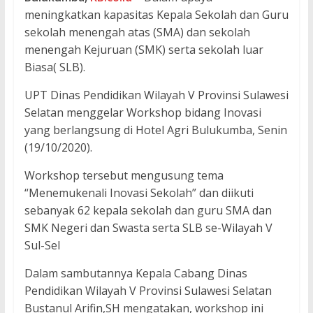
meningkatkan kapasitas Kepala Sekolah dan Guru
sekolah menengah atas (SMA) dan sekolah
menengah Kejuruan (SMK) serta sekolah luar
Biasa( SLB).
UPT Dinas Pendidikan Wilayah V Provinsi Sulawesi
Selatan menggelar Workshop bidang Inovasi
yang berlangsung di Hotel Agri Bulukumba, Senin
(19/10/2020).
Workshop tersebut mengusung tema
“Menemukenali Inovasi Sekolah” dan diikuti
sebanyak 62 kepala sekolah dan guru SMA dan
SMK Negeri dan Swasta serta SLB se-Wilayah V
Sul-Sel
Dalam sambutannya Kepala Cabang Dinas
Pendidikan Wilayah V Provinsi Sulawesi Selatan
Bustanul Arifin,SH mengatakan, workshop ini