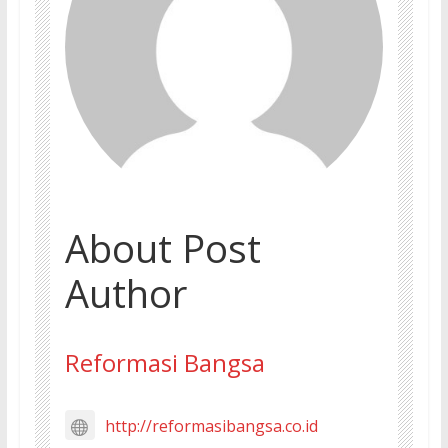
About Post
Author
Reformasi Bangsa
http://reformasibangsa.co.id