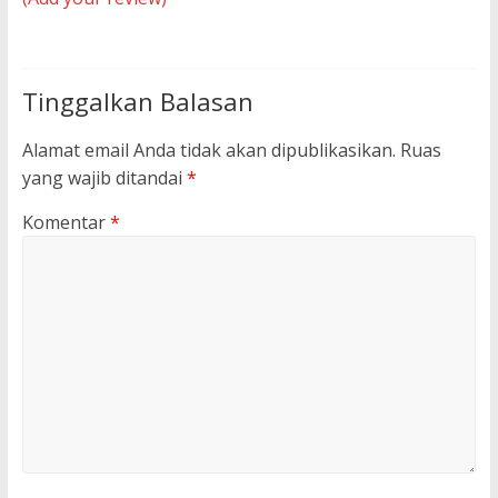
Tinggalkan Balasan
Alamat email Anda tidak akan dipublikasikan.
Ruas
yang wajib ditandai
*
Komentar
*