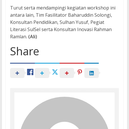
Turut serta mendampingi kegiatan workshop ini
antara lain, Tim Fasilitator Baharuddin Solongi,
Konsultan Pendidikan, Sulhan Yusuf, Pegiat
Literasi SulSel serta Konsultan Inovasi Rahman
Ramlan.
(Ali)
Share