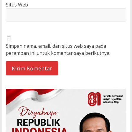
Situs Web
Simpan nama, email, dan situs web saya pada
peramban ini untuk komentar saya berikutnya.