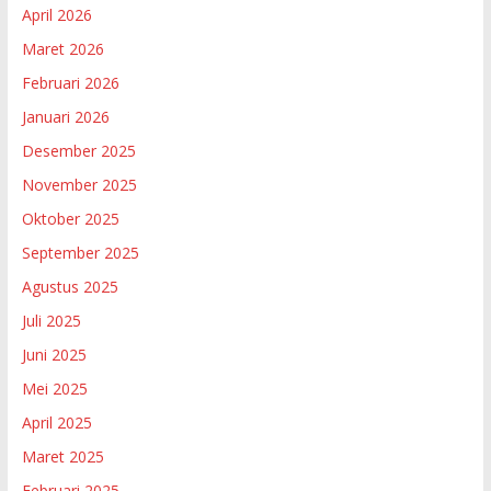
April 2026
Maret 2026
Februari 2026
Januari 2026
Desember 2025
November 2025
Oktober 2025
September 2025
Agustus 2025
Juli 2025
Juni 2025
Mei 2025
April 2025
Maret 2025
Februari 2025