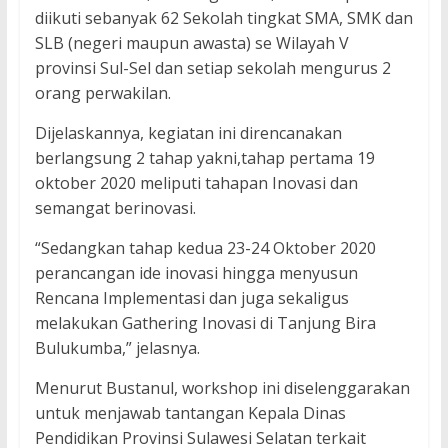
diikuti sebanyak 62 Sekolah tingkat SMA, SMK dan
SLB (negeri maupun awasta) se Wilayah V
provinsi Sul-Sel dan setiap sekolah mengurus 2
orang perwakilan.
Dijelaskannya, kegiatan ini direncanakan
berlangsung 2 tahap yakni,tahap pertama 19
oktober 2020 meliputi tahapan Inovasi dan
semangat berinovasi.
“Sedangkan tahap kedua 23-24 Oktober 2020
perancangan ide inovasi hingga menyusun
Rencana Implementasi dan juga sekaligus
melakukan Gathering Inovasi di Tanjung Bira
Bulukumba,” jelasnya.
Menurut Bustanul, workshop ini diselenggarakan
untuk menjawab tantangan Kepala Dinas
Pendidikan Provinsi Sulawesi Selatan terkait