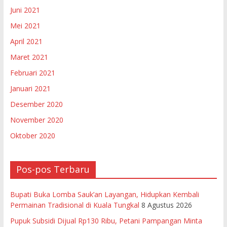
Juni 2021
Mei 2021
April 2021
Maret 2021
Februari 2021
Januari 2021
Desember 2020
November 2020
Oktober 2020
Pos-pos Terbaru
Bupati Buka Lomba Sauk’an Layangan, Hidupkan Kembali
Permainan Tradisional di Kuala Tungkal
8 Agustus 2026
Pupuk Subsidi Dijual Rp130 Ribu, Petani Pampangan Minta