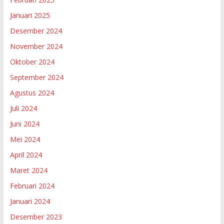
Januari 2025
Desember 2024
November 2024
Oktober 2024
September 2024
Agustus 2024
Juli 2024
Juni 2024
Mei 2024
April 2024
Maret 2024
Februari 2024
Januari 2024
Desember 2023