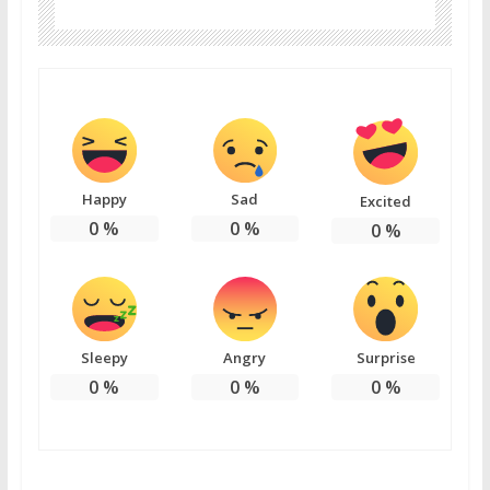
Happy
Sad
Excited
0
%
0
%
0
%
Sleepy
Angry
Surprise
0
%
0
%
0
%