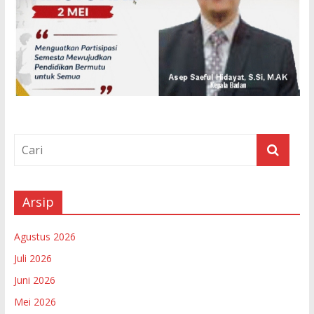
Arsip
Agustus 2026
Juli 2026
Juni 2026
Mei 2026