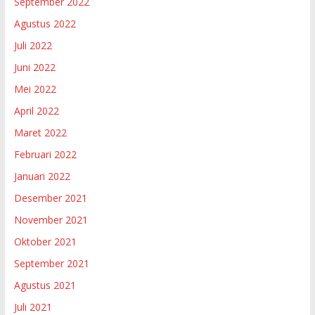
September 2022
Agustus 2022
Juli 2022
Juni 2022
Mei 2022
April 2022
Maret 2022
Februari 2022
Januari 2022
Desember 2021
November 2021
Oktober 2021
September 2021
Agustus 2021
Juli 2021