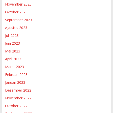
November 2023
Oktober 2023
September 2023
Agustus 2023
Juli 2023
Juni 2023
Mei 2023
April 2023
Maret 2023
Februari 2023
Januari 2023
Desember 2022
November 2022
Oktober 2022