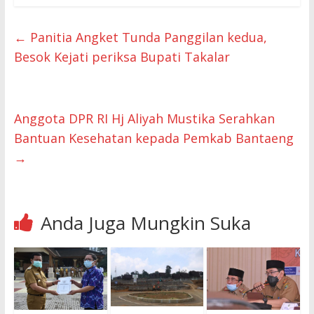
←
Panitia Angket Tunda Panggilan kedua,
Besok Kejati periksa Bupati Takalar
Anggota DPR RI Hj Aliyah Mustika Serahkan
Bantuan Kesehatan kepada Pemkab Bantaeng
→
Anda Juga Mungkin Suka