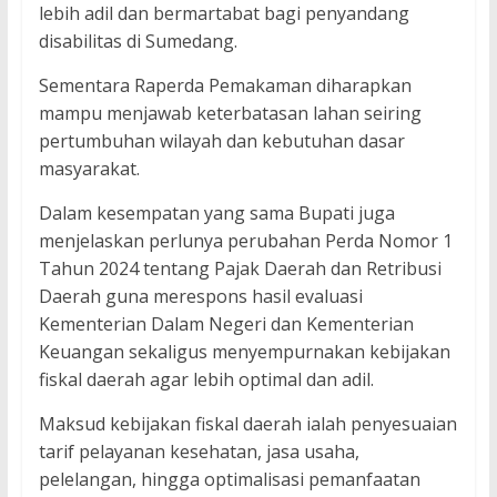
lebih adil dan bermartabat bagi penyandang
disabilitas di Sumedang.
Sementara Raperda Pemakaman diharapkan
mampu menjawab keterbatasan lahan seiring
pertumbuhan wilayah dan kebutuhan dasar
masyarakat.
Dalam kesempatan yang sama Bupati juga
menjelaskan perlunya perubahan Perda Nomor 1
Tahun 2024 tentang Pajak Daerah dan Retribusi
Daerah guna merespons hasil evaluasi
Kementerian Dalam Negeri dan Kementerian
Keuangan sekaligus menyempurnakan kebijakan
fiskal daerah agar lebih optimal dan adil.
Maksud kebijakan fiskal daerah ialah penyesuaian
tarif pelayanan kesehatan, jasa usaha,
pelelangan, hingga optimalisasi pemanfaatan