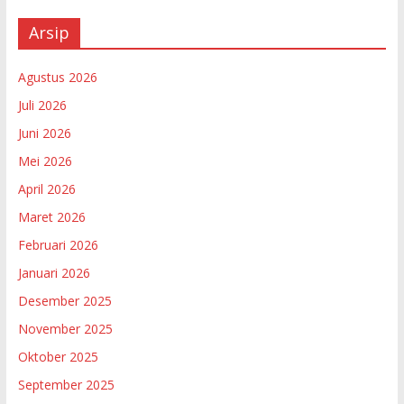
Arsip
Agustus 2026
Juli 2026
Juni 2026
Mei 2026
April 2026
Maret 2026
Februari 2026
Januari 2026
Desember 2025
November 2025
Oktober 2025
September 2025