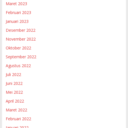
Maret 2023
Februari 2023
Januari 2023
Desember 2022
November 2022
Oktober 2022
September 2022
Agustus 2022
Juli 2022
Juni 2022
Mei 2022
April 2022
Maret 2022
Februari 2022
Januari 2022