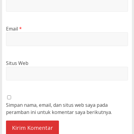
Email
*
Situs Web
Simpan nama, email, dan situs web saya pada
peramban ini untuk komentar saya berikutnya.