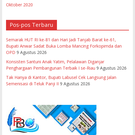
Oktober 2020
Pos-pos Terbaru
Semarak HUT RI ke-81 dan Hari Jadi Tanjab Barat ke-61,
Bupati Anwar Sadat Buka Lomba Mancing Forkopimda dan
OPD
9 Agustus 2026
Konsisten Santuni Anak Yatim, Pelalawan Diganjar
Penghargaan Pembangunan Terbaik I se-Riau
9 Agustus 2026
Tak Hanya di Kantor, Bupati Labusel Cek Langsung Jalan
Semenisasi di Teluk Panji II
9 Agustus 2026