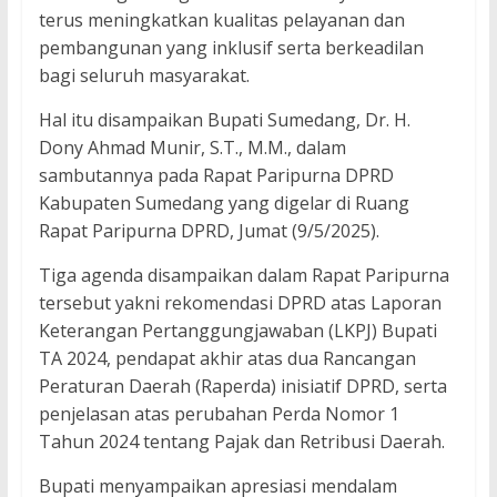
terus meningkatkan kualitas pelayanan dan
pembangunan yang inklusif serta berkeadilan
bagi seluruh masyarakat.
Hal itu disampaikan Bupati Sumedang, Dr. H.
Dony Ahmad Munir, S.T., M.M., dalam
sambutannya pada Rapat Paripurna DPRD
Kabupaten Sumedang yang digelar di Ruang
Rapat Paripurna DPRD, Jumat (9/5/2025).
Tiga agenda disampaikan dalam Rapat Paripurna
tersebut yakni rekomendasi DPRD atas Laporan
Keterangan Pertanggungjawaban (LKPJ) Bupati
TA 2024, pendapat akhir atas dua Rancangan
Peraturan Daerah (Raperda) inisiatif DPRD, serta
penjelasan atas perubahan Perda Nomor 1
Tahun 2024 tentang Pajak dan Retribusi Daerah.
Bupati menyampaikan apresiasi mendalam