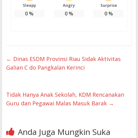
Sleepy
Angry
Surprise
0
%
0
%
0
%
←
Dinas ESDM Provinsi Riau Sidak Aktivitas
Galian C do Pangkalan Kerinci
Tidak Hanya Anak Sekolah, KDM Rencanakan
Guru dan Pegawai Malas Masuk Barak
→
Anda Juga Mungkin Suka