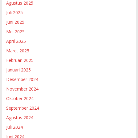
Agustus 2025
Juli 2025
Juni 2025
Mei 2025
April 2025
Maret 2025
Februari 2025
Januari 2025
Desember 2024
November 2024
Oktober 2024
September 2024
Agustus 2024
Juli 2024
Juni 2024