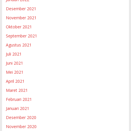
Desember 2021
November 2021
Oktober 2021
September 2021
Agustus 2021
Juli 2021
Juni 2021
Mei 2021
April 2021
Maret 2021
Februari 2021
Januari 2021
Desember 2020
November 2020