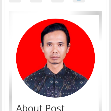
About Post