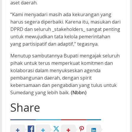
aset daerah.
“Kami menyadari masih ada kekurangan yang
harus segera diperbaiki. Karena itu, masukan dari
DPRD dan seluruh _stakeholders_ sangat penting
untuk mewujudkan tata kelola pemerintahan
yang partisipatif dan adaptif,” tegasnya.
Menutup sambutannya Bupati mengajak seluruh
pihak untuk terus memperkuat komitmen dan
kolaborasi dalam menyukseskan agenda
pembangunan daerah, dengan spirit
kebersamaan dan pengabdian yang tulus untuk
Sumedang yang lebih baik.
(Nbbn)
Share