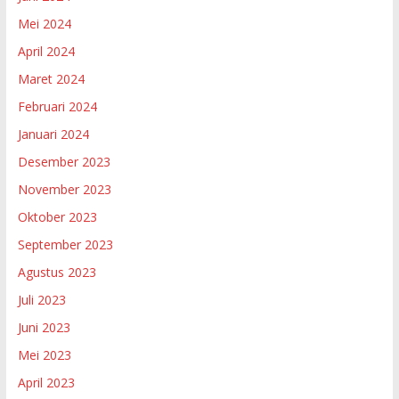
Mei 2024
April 2024
Maret 2024
Februari 2024
Januari 2024
Desember 2023
November 2023
Oktober 2023
September 2023
Agustus 2023
Juli 2023
Juni 2023
Mei 2023
April 2023