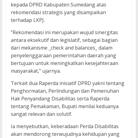
kepada DPRD Kabupaten Sumedang atas
rekomendasi strategis yang disampaikan
terhadap LKPJ.
“Rekomendasi ini merupakan wujud sinergitas
antara eksekutif dan legislatif, sebagai bagian
dari mekanisme _check and balances_ dalam
penyelenggaraan pemerintahan daerah yang
bertujuan untuk meningkatkan kesejahteraan
masyarakat,” ujarnya.
Terkait dua Raperda inisiatif DPRD yakni tentang
Penghormatan, Perlindungan dan Pemenuhan
Hak Penyandang Disabilitas serta Raperda
tentang Pemakaman, Bupati menilai keduanya
sangat relevan dan solutif.
Ia menyebutkan, keberadaan Perda Disabilitas
akan mendorong terwujudnya kehidupan yang