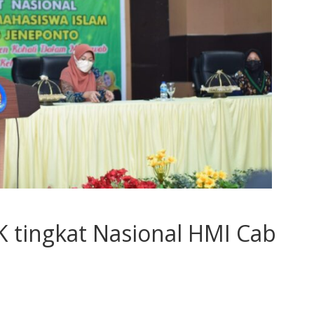
 tingkat Nasional HMI Cab