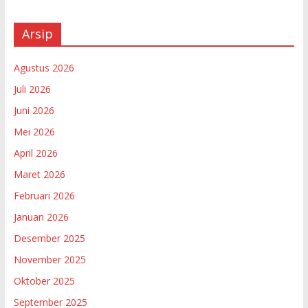
Arsip
Agustus 2026
Juli 2026
Juni 2026
Mei 2026
April 2026
Maret 2026
Februari 2026
Januari 2026
Desember 2025
November 2025
Oktober 2025
September 2025