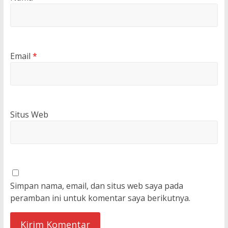
Email
*
Situs Web
Simpan nama, email, dan situs web saya pada
peramban ini untuk komentar saya berikutnya.