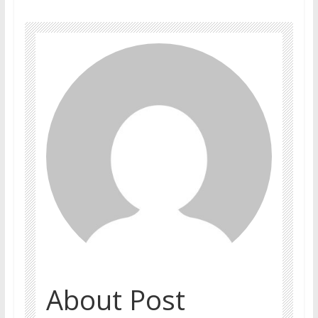
About Post