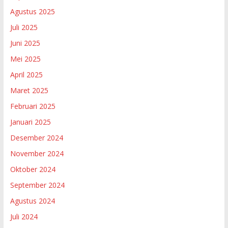
Agustus 2025
Juli 2025
Juni 2025
Mei 2025
April 2025
Maret 2025
Februari 2025
Januari 2025
Desember 2024
November 2024
Oktober 2024
September 2024
Agustus 2024
Juli 2024