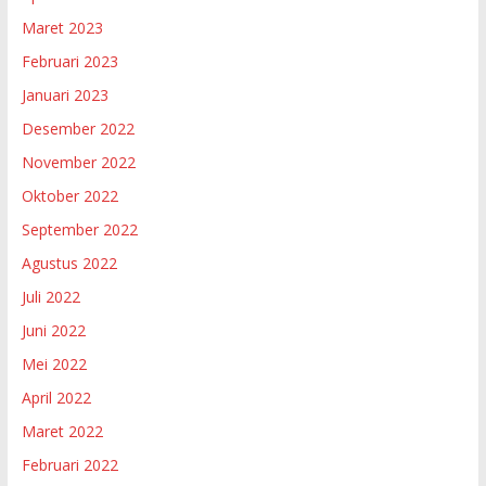
Maret 2023
Februari 2023
Januari 2023
Desember 2022
November 2022
Oktober 2022
September 2022
Agustus 2022
Juli 2022
Juni 2022
Mei 2022
April 2022
Maret 2022
Februari 2022