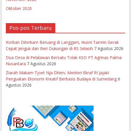
Oktober 2020
Pos-pos Terbaru
Korban Diterkam Beruang di Langgam, Husni Tamrin Gerak
Cepat Jenguk dan Beri Dukungan di RS Selasih
7 Agustus 2026
Dua Desa di Pelalawan Bersatu Tolak KSO PT Agrinas Palma
Nusantara
7 Agustus 2026
Ziarah Makam Tjoet Nja Dhien, Menteri Ekraf RI Jajaki
Penguatan Ekonomi Kreatif Berbasis Budaya di Sumedang
6
Agustus 2026