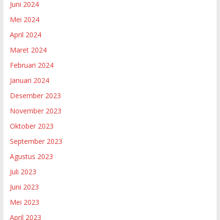
Juni 2024
Mei 2024
April 2024
Maret 2024
Februari 2024
Januari 2024
Desember 2023
November 2023
Oktober 2023
September 2023
Agustus 2023
Juli 2023
Juni 2023
Mei 2023
April 2023