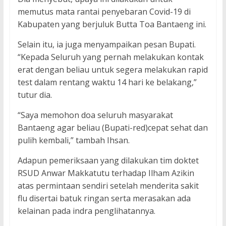
memutus mata rantai penyebaran Covid-19 di
Kabupaten yang berjuluk Butta Toa Bantaeng ini.
Selain itu, ia juga menyampaikan pesan Bupati.
“Kepada Seluruh yang pernah melakukan kontak
erat dengan beliau untuk segera melakukan rapid
test dalam rentang waktu 14 hari ke belakang,”
tutur dia.
“Saya memohon doa seluruh masyarakat
Bantaeng agar beliau (Bupati-red)cepat sehat dan
pulih kembali,” tambah Ihsan.
Adapun pemeriksaan yang dilakukan tim doktet
RSUD Anwar Makkatutu terhadap Ilham Azikin
atas permintaan sendiri setelah menderita sakit
flu disertai batuk ringan serta merasakan ada
kelainan pada indra penglihatannya.