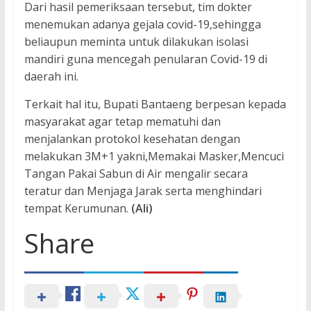
Dari hasil pemeriksaan tersebut, tim dokter
menemukan adanya gejala covid-19,sehingga
beliaupun meminta untuk dilakukan isolasi
mandiri guna mencegah penularan Covid-19 di
daerah ini.
Terkait hal itu, Bupati Bantaeng berpesan kepada
masyarakat agar tetap mematuhi dan
menjalankan protokol kesehatan dengan
melakukan 3M+1 yakni,Memakai Masker,Mencuci
Tangan Pakai Sabun di Air mengalir secara
teratur dan Menjaga Jarak serta menghindari
tempat Kerumunan.
(Ali)
Share