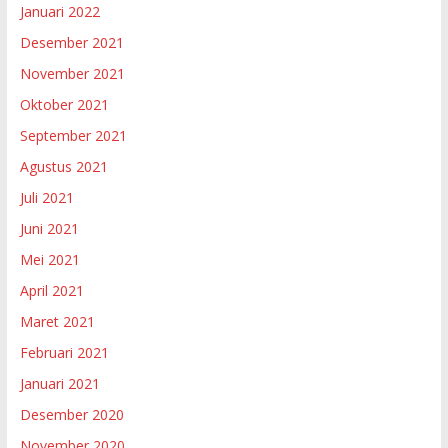
Januari 2022
Desember 2021
November 2021
Oktober 2021
September 2021
Agustus 2021
Juli 2021
Juni 2021
Mei 2021
April 2021
Maret 2021
Februari 2021
Januari 2021
Desember 2020
November 2020