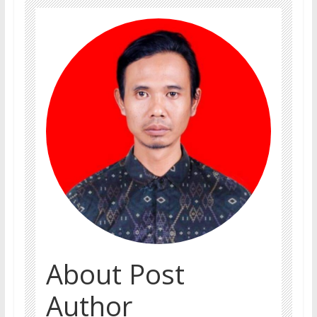
About Post
Author