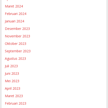
Maret 2024
Februari 2024
Januari 2024
Desember 2023
November 2023
Oktober 2023
September 2023
Agustus 2023
Juli 2023
Juni 2023
Mei 2023
April 2023
Maret 2023
Februari 2023