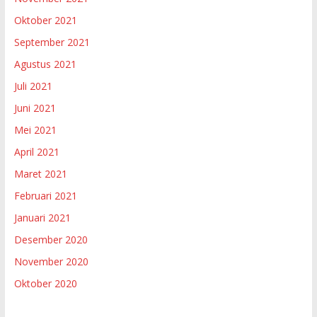
Oktober 2021
September 2021
Agustus 2021
Juli 2021
Juni 2021
Mei 2021
April 2021
Maret 2021
Februari 2021
Januari 2021
Desember 2020
November 2020
Oktober 2020