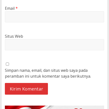
Email
*
Situs Web
Simpan nama, email, dan situs web saya pada
peramban ini untuk komentar saya berikutnya.