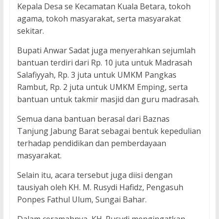
Kepala Desa se Kecamatan Kuala Betara, tokoh
agama, tokoh masyarakat, serta masyarakat
sekitar.
Bupati Anwar Sadat juga menyerahkan sejumlah
bantuan terdiri dari Rp. 10 juta untuk Madrasah
Salafiyyah, Rp. 3 juta untuk UMKM Pangkas
Rambut, Rp. 2 juta untuk UMKM Emping, serta
bantuan untuk takmir masjid dan guru madrasah.
Semua dana bantuan berasal dari Baznas
Tanjung Jabung Barat sebagai bentuk kepedulian
terhadap pendidikan dan pemberdayaan
masyarakat.
Selain itu, acara tersebut juga diisi dengan
tausiyah oleh KH. M. Rusydi Hafidz, Pengasuh
Ponpes Fathul Ulum, Sungai Bahar.