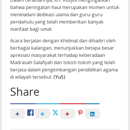
Dalam ceramahnya, KH. Rusydi mengingatkan
bahwa peringatan haul merupakan momen untuk
meneladani dedikasi ulama dan guru-guru
pendahulu yang telah memberikan banyak
manfaat bagi umat.
Acara berjalan dengan khidmat dan dihadiri oleh
berbagai kalangan, menunjukkan betapa besar
apresiasi masyarakat terhadap keberadaan
Madrasah Salafiyah dan tokoh-tokoh yang telah
berjasa dalam pengembangan pendidikan agama
di wilayah tersebut.
(Yu5)
Share