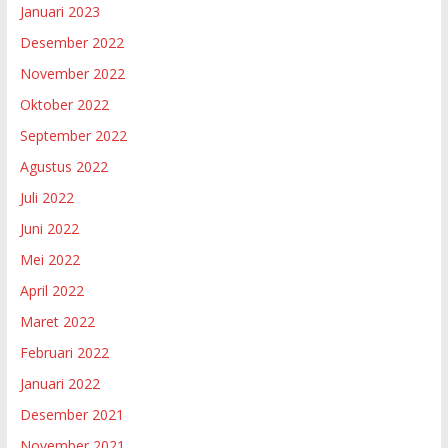
Januari 2023
Desember 2022
November 2022
Oktober 2022
September 2022
Agustus 2022
Juli 2022
Juni 2022
Mei 2022
April 2022
Maret 2022
Februari 2022
Januari 2022
Desember 2021
November 2021