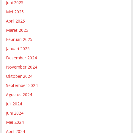
Juni 2025
Mei 2025
April 2025
Maret 2025
Februari 2025
Januari 2025
Desember 2024
November 2024
Oktober 2024
September 2024
Agustus 2024
Juli 2024
Juni 2024
Mei 2024
April 2024