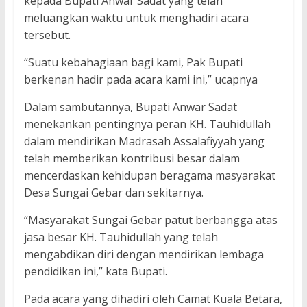
kepada Bupati Anwar Sadat yang telah
meluangkan waktu untuk menghadiri acara
tersebut.
“Suatu kebahagiaan bagi kami, Pak Bupati
berkenan hadir pada acara kami ini,” ucapnya
Dalam sambutannya, Bupati Anwar Sadat
menekankan pentingnya peran KH. Tauhidullah
dalam mendirikan Madrasah Assalafiyyah yang
telah memberikan kontribusi besar dalam
mencerdaskan kehidupan beragama masyarakat
Desa Sungai Gebar dan sekitarnya.
“Masyarakat Sungai Gebar patut berbangga atas
jasa besar KH. Tauhidullah yang telah
mengabdikan diri dengan mendirikan lembaga
pendidikan ini,” kata Bupati.
Pada acara yang dihadiri oleh Camat Kuala Betara,