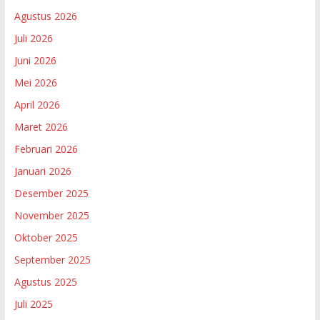
Agustus 2026
Juli 2026
Juni 2026
Mei 2026
April 2026
Maret 2026
Februari 2026
Januari 2026
Desember 2025
November 2025
Oktober 2025
September 2025
Agustus 2025
Juli 2025