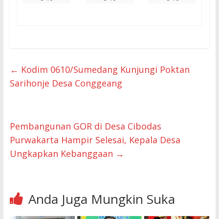
←
Kodim 0610/Sumedang Kunjungi Poktan
Sarihonje Desa Conggeang
Pembangunan GOR di Desa Cibodas
Purwakarta Hampir Selesai, Kepala Desa
Ungkapkan Kebanggaan
→
Anda Juga Mungkin Suka