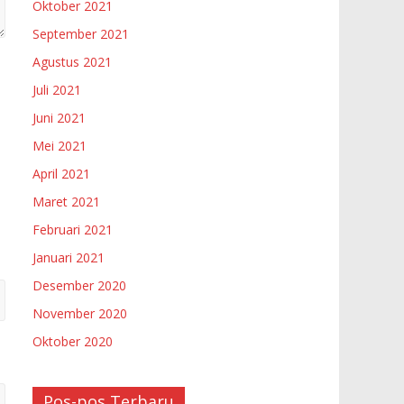
Oktober 2021
September 2021
Agustus 2021
Juli 2021
Juni 2021
Mei 2021
April 2021
Maret 2021
Februari 2021
Januari 2021
Desember 2020
November 2020
Oktober 2020
Pos-pos Terbaru