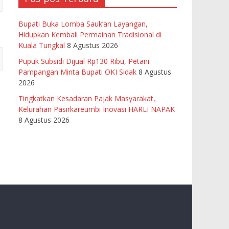
Bupati Buka Lomba Sauk’an Layangan,
Hidupkan Kembali Permainan Tradisional di
Kuala Tungkal
8 Agustus 2026
Pupuk Subsidi Dijual Rp130 Ribu, Petani
Pampangan Minta Bupati OKI Sidak
8 Agustus
2026
Tingkatkan Kesadaran Pajak Masyarakat,
Kelurahan Pasirkareumbi Inovasi HARLI NAPAK
8 Agustus 2026