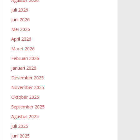
Agustus 2026
Juli 2026
Juni 2026
Mei 2026
April 2026
Maret 2026
Februari 2026
Januari 2026
Desember 2025
November 2025
Oktober 2025
September 2025
Agustus 2025
Juli 2025
Juni 2025