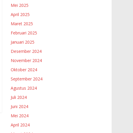
Mei 2025
April 2025
Maret 2025
Februari 2025
Januari 2025
Desember 2024
November 2024
Oktober 2024
September 2024
Agustus 2024
Juli 2024
Juni 2024
Mei 2024
April 2024