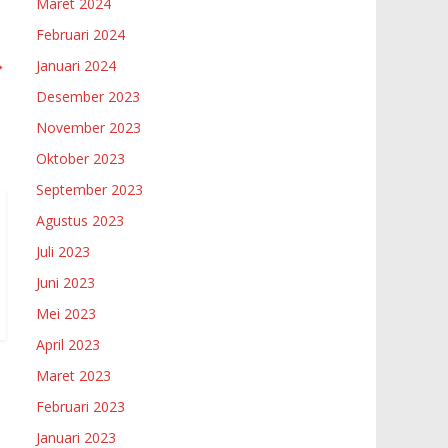
Maret 2024
Februari 2024
→
Januari 2024
Desember 2023
November 2023
Oktober 2023
September 2023
Agustus 2023
Juli 2023
Juni 2023
Mei 2023
April 2023
Maret 2023
Februari 2023
Januari 2023