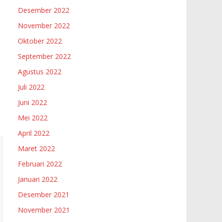
Desember 2022
November 2022
Oktober 2022
September 2022
Agustus 2022
Juli 2022
Juni 2022
Mei 2022
April 2022
Maret 2022
Februari 2022
Januari 2022
Desember 2021
November 2021