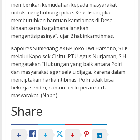
memberikan kemudahan kepada masyarakat
untuk menghubungi pihak Kepolisian, jika
membutuhkan bantuan kamtibmas di Desa
binaan serta bagaimana langkah
mengantisipasinya”, ujar Bhabinkamtibmas.
Kapolres Sumedang AKBP Joko Dwi Harsono, S.I.K.
melalui Kapolsek Cisitu IPTU Agus Nurjaman, S.H.
mengatakan “Hubungan yang baik antara Polri
dan masyarakat agar selalu dijaga, karena dalam
menciptakan harkamtibmas, Polri tidak bisa
bekerja sendiri, namun perlu peran serta
masyarakat.
(Nbbn)
Share