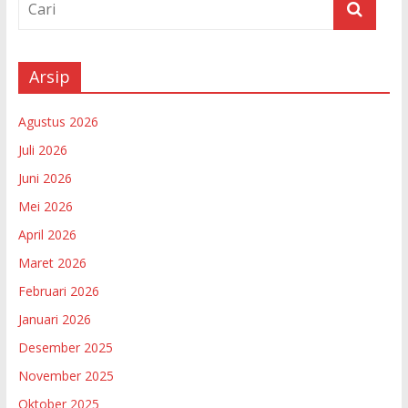
Arsip
Agustus 2026
Juli 2026
Juni 2026
Mei 2026
April 2026
Maret 2026
Februari 2026
Januari 2026
Desember 2025
November 2025
Oktober 2025