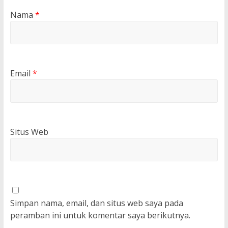
Nama
*
Email
*
Situs Web
Simpan nama, email, dan situs web saya pada
peramban ini untuk komentar saya berikutnya.