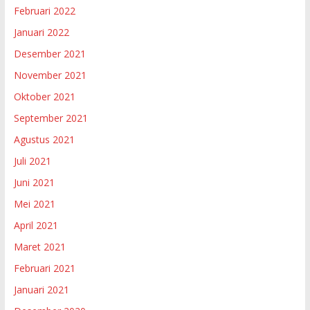
Februari 2022
Januari 2022
Desember 2021
November 2021
Oktober 2021
September 2021
Agustus 2021
Juli 2021
Juni 2021
Mei 2021
April 2021
Maret 2021
Februari 2021
Januari 2021