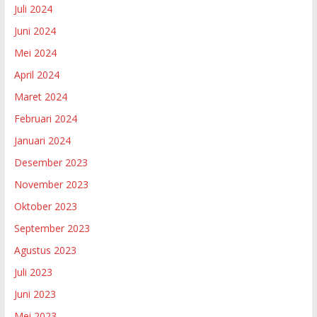
Juli 2024
Juni 2024
Mei 2024
April 2024
Maret 2024
Februari 2024
Januari 2024
Desember 2023
November 2023
Oktober 2023
September 2023
Agustus 2023
Juli 2023
Juni 2023
Mei 2023