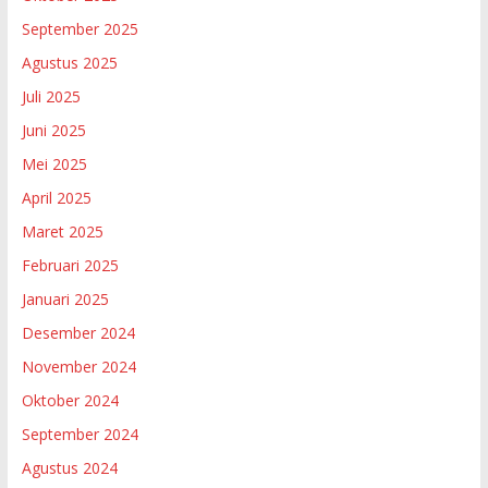
September 2025
Agustus 2025
Juli 2025
Juni 2025
Mei 2025
April 2025
Maret 2025
Februari 2025
Januari 2025
Desember 2024
November 2024
Oktober 2024
September 2024
Agustus 2024