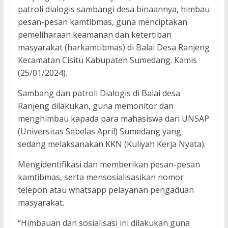
patroli dialogis sambangi desa binaannya, himbau
pesan-pesan kamtibmas, guna menciptakan
pemeliharaan keamanan dan ketertiban
masyarakat (harkamtibmas) di Balai Desa Ranjeng
Kecamatan Cisitu Kabupaten Sumedang. Kamis
(25/01/2024).
Sambang dan patroli Dialogis di Balai desa
Ranjeng dilakukan, guna memonitor dan
menghimbau kapada para mahasiswa dari UNSAP
(Universitas Sebelas April) Sumedang yang
sedang melaksanakan KKN (Kuliyah Kerja Nyata).
Mengidentifikasi dan memberikan pesan-pesan
kamtibmas, serta mensosialisasikan nomor
telepon atau whatsapp pelayanan pengaduan
masyarakat.
“Himbauan dan sosialisasi ini dilakukan guna