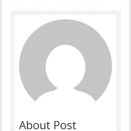
About Post