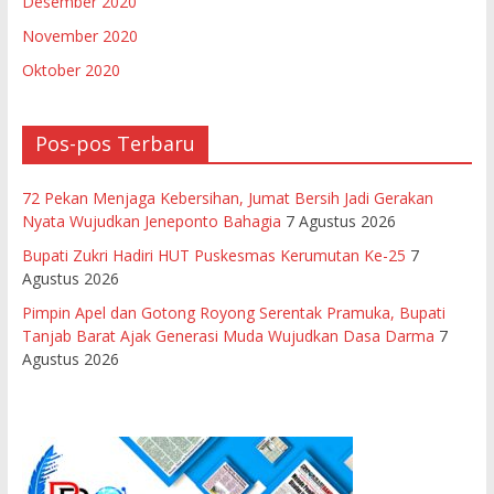
Desember 2020
November 2020
Oktober 2020
Pos-pos Terbaru
72 Pekan Menjaga Kebersihan, Jumat Bersih Jadi Gerakan
Nyata Wujudkan Jeneponto Bahagia
7 Agustus 2026
Bupati Zukri Hadiri HUT Puskesmas Kerumutan Ke-25
7
Agustus 2026
Pimpin Apel dan Gotong Royong Serentak Pramuka, Bupati
Tanjab Barat Ajak Generasi Muda Wujudkan Dasa Darma
7
Agustus 2026