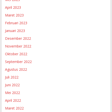
April 2023
Maret 2023
Februari 2023
Januari 2023
Desember 2022
November 2022
Oktober 2022
September 2022
Agustus 2022
Juli 2022
Juni 2022
Mei 2022
April 2022
Maret 2022