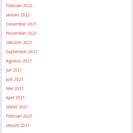
Februari 2022
Januari 2022
Desember 2021
November 2021
Oktober 2021
September 2021
Agustus 2021
Juli 2021
Juni 2021
Mei 2021
April 2021
Maret 2021
Februari 2021
Januari 2021