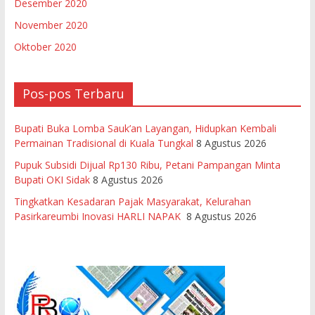
Desember 2020
November 2020
Oktober 2020
Pos-pos Terbaru
Bupati Buka Lomba Sauk’an Layangan, Hidupkan Kembali
Permainan Tradisional di Kuala Tungkal
8 Agustus 2026
Pupuk Subsidi Dijual Rp130 Ribu, Petani Pampangan Minta
Bupati OKI Sidak
8 Agustus 2026
Tingkatkan Kesadaran Pajak Masyarakat, Kelurahan
Pasirkareumbi Inovasi HARLI NAPAK
8 Agustus 2026