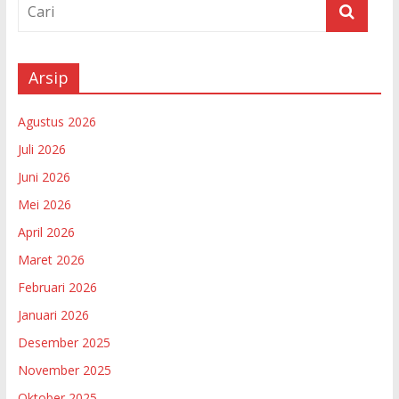
Arsip
Agustus 2026
Juli 2026
Juni 2026
Mei 2026
April 2026
Maret 2026
Februari 2026
Januari 2026
Desember 2025
November 2025
Oktober 2025