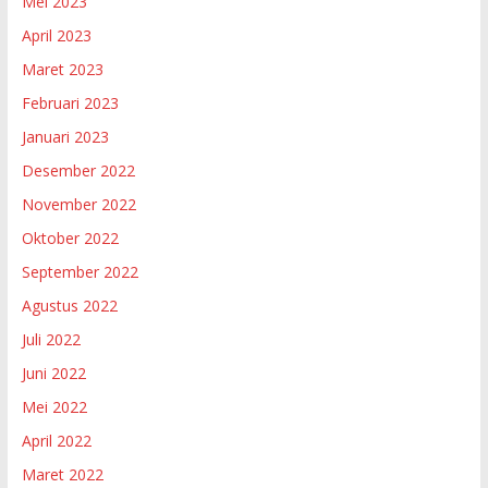
Mei 2023
April 2023
Maret 2023
Februari 2023
Januari 2023
Desember 2022
November 2022
Oktober 2022
September 2022
Agustus 2022
Juli 2022
Juni 2022
Mei 2022
April 2022
Maret 2022