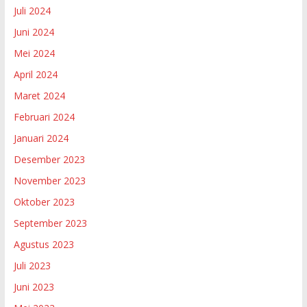
Juli 2024
Juni 2024
Mei 2024
April 2024
Maret 2024
Februari 2024
Januari 2024
Desember 2023
November 2023
Oktober 2023
September 2023
Agustus 2023
Juli 2023
Juni 2023