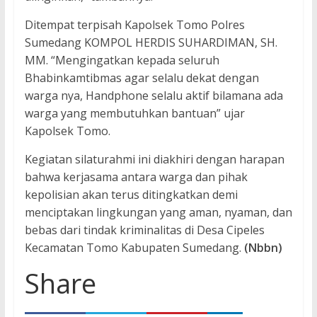
Ditempat terpisah Kapolsek Tomo Polres
Sumedang KOMPOL HERDIS SUHARDIMAN, SH.
MM. “Mengingatkan kepada seluruh
Bhabinkamtibmas agar selalu dekat dengan
warga nya, Handphone selalu aktif bilamana ada
warga yang membutuhkan bantuan” ujar
Kapolsek Tomo.
Kegiatan silaturahmi ini diakhiri dengan harapan
bahwa kerjasama antara warga dan pihak
kepolisian akan terus ditingkatkan demi
menciptakan lingkungan yang aman, nyaman, dan
bebas dari tindak kriminalitas di Desa Cipeles
Kecamatan Tomo Kabupaten Sumedang.
(Nbbn)
Share