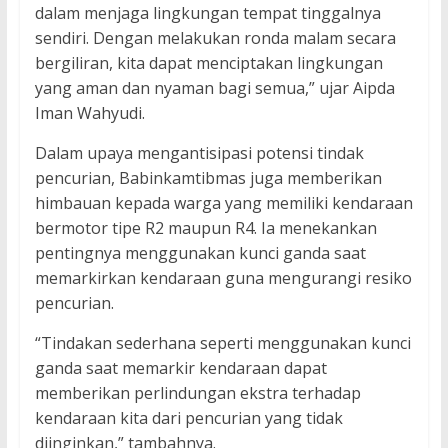
dalam menjaga lingkungan tempat tinggalnya
sendiri. Dengan melakukan ronda malam secara
bergiliran, kita dapat menciptakan lingkungan
yang aman dan nyaman bagi semua,” ujar Aipda
Iman Wahyudi.
Dalam upaya mengantisipasi potensi tindak
pencurian, Babinkamtibmas juga memberikan
himbauan kepada warga yang memiliki kendaraan
bermotor tipe R2 maupun R4. Ia menekankan
pentingnya menggunakan kunci ganda saat
memarkirkan kendaraan guna mengurangi resiko
pencurian.
“Tindakan sederhana seperti menggunakan kunci
ganda saat memarkir kendaraan dapat
memberikan perlindungan ekstra terhadap
kendaraan kita dari pencurian yang tidak
diinginkan,” tambahnya.