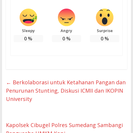
Sleepy
Angry
Surprise
0
%
0
%
0
%
←
Berkolaborasi untuk Ketahanan Pangan dan
Penurunan Stunting, Diskusi ICMII dan IKOPIN
University
Kapolsek Cibugel Polres Sumedang Sambangi