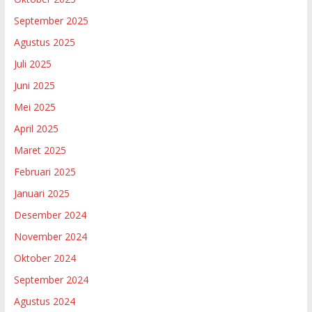
September 2025
Agustus 2025
Juli 2025
Juni 2025
Mei 2025
April 2025
Maret 2025
Februari 2025
Januari 2025
Desember 2024
November 2024
Oktober 2024
September 2024
Agustus 2024