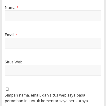
Nama
*
Email
*
Situs Web
Simpan nama, email, dan situs web saya pada
peramban ini untuk komentar saya berikutnya.