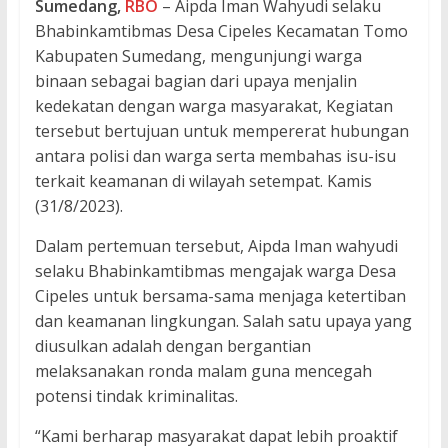
Sumedang,
RBO
– Aipda Iman Wahyudi selaku
Bhabinkamtibmas Desa Cipeles Kecamatan Tomo
Kabupaten Sumedang, mengunjungi warga
binaan sebagai bagian dari upaya menjalin
kedekatan dengan warga masyarakat, Kegiatan
tersebut bertujuan untuk mempererat hubungan
antara polisi dan warga serta membahas isu-isu
terkait keamanan di wilayah setempat. Kamis
(31/8/2023).
Dalam pertemuan tersebut, Aipda Iman wahyudi
selaku Bhabinkamtibmas mengajak warga Desa
Cipeles untuk bersama-sama menjaga ketertiban
dan keamanan lingkungan. Salah satu upaya yang
diusulkan adalah dengan bergantian
melaksanakan ronda malam guna mencegah
potensi tindak kriminalitas.
“Kami berharap masyarakat dapat lebih proaktif