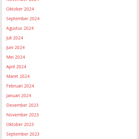
Oktober 2024
September 2024
Agustus 2024
Juli 2024
Juni 2024
Mei 2024
April 2024
Maret 2024
Februari 2024
Januari 2024
Desember 2023
November 2023
Oktober 2023
September 2023