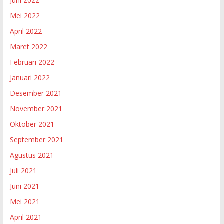
Juni 2022
Mei 2022
April 2022
Maret 2022
Februari 2022
Januari 2022
Desember 2021
November 2021
Oktober 2021
September 2021
Agustus 2021
Juli 2021
Juni 2021
Mei 2021
April 2021