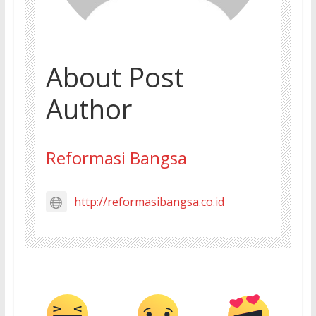
About Post
Author
Reformasi Bangsa
http://reformasibangsa.co.id