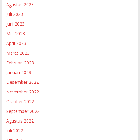
Agustus 2023
Juli 2023
Juni 2023
Mei 2023
April 2023
Maret 2023
Februari 2023
Januari 2023
Desember 2022
November 2022
Oktober 2022
September 2022
Agustus 2022
Juli 2022