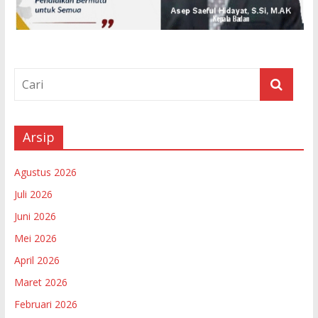
Arsip
Agustus 2026
Juli 2026
Juni 2026
Mei 2026
April 2026
Maret 2026
Februari 2026