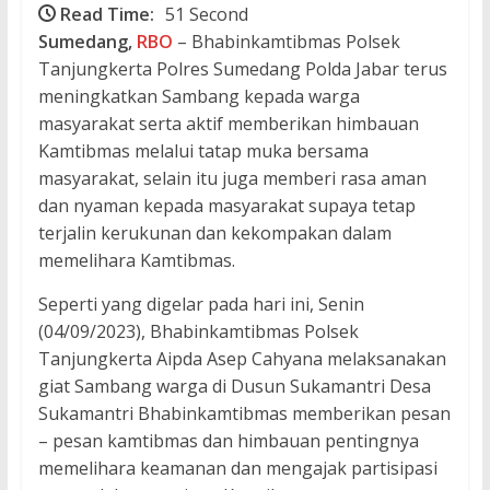
Read Time:
51 Second
Sumedang,
RBO
– Bhabinkamtibmas Polsek
Tanjungkerta Polres Sumedang Polda Jabar terus
meningkatkan Sambang kepada warga
masyarakat serta aktif memberikan himbauan
Kamtibmas melalui tatap muka bersama
masyarakat, selain itu juga memberi rasa aman
dan nyaman kepada masyarakat supaya tetap
terjalin kerukunan dan kekompakan dalam
memelihara Kamtibmas.
Seperti yang digelar pada hari ini, Senin
(04/09/2023), Bhabinkamtibmas Polsek
Tanjungkerta Aipda Asep Cahyana melaksanakan
giat Sambang warga di Dusun Sukamantri Desa
Sukamantri Bhabinkamtibmas memberikan pesan
– pesan kamtibmas dan himbauan pentingnya
memelihara keamanan dan mengajak partisipasi