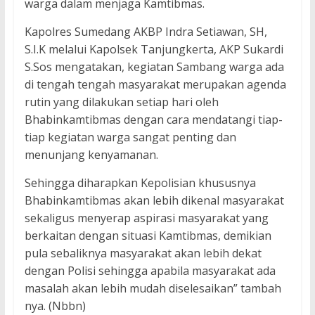
warga dalam menjaga Kamtibmas.
Kapolres Sumedang AKBP Indra Setiawan, SH,
S.I.K melalui Kapolsek Tanjungkerta, AKP Sukardi
S.Sos mengatakan, kegiatan Sambang warga ada
di tengah tengah masyarakat merupakan agenda
rutin yang dilakukan setiap hari oleh
Bhabinkamtibmas dengan cara mendatangi tiap-
tiap kegiatan warga sangat penting dan
menunjang kenyamanan.
Sehingga diharapkan Kepolisian khususnya
Bhabinkamtibmas akan lebih dikenal masyarakat
sekaligus menyerap aspirasi masyarakat yang
berkaitan dengan situasi Kamtibmas, demikian
pula sebaliknya masyarakat akan lebih dekat
dengan Polisi sehingga apabila masyarakat ada
masalah akan lebih mudah diselesaikan” tambah
nya. (Nbbn)