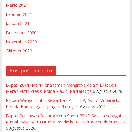
Maret 2021
Februari 2021
Januari 2021
Desember 2020
November 2020
Oktober 2020
Pos-pos Terbaru
Bupati Zukri Hadiri Penanaman Mangrove dalam Ekspedisi
Merah Putih Presisi Polda Riau di Pantai Ogis
6 Agustus 2026
Ribuan Warga Tuntut Kewajiban PT. THIP, Asnol Mubarack:
Pemda Harus Tegas, Jangan “Letoy”
6 Agustus 2026
Bupati Pelalawan Dukung Kerja Sama RSUD Selasih sebagai
Rumah Sakit Mitra Utama Pendidikan Fakultas Kedokteran UIR
6 Agustus 2026