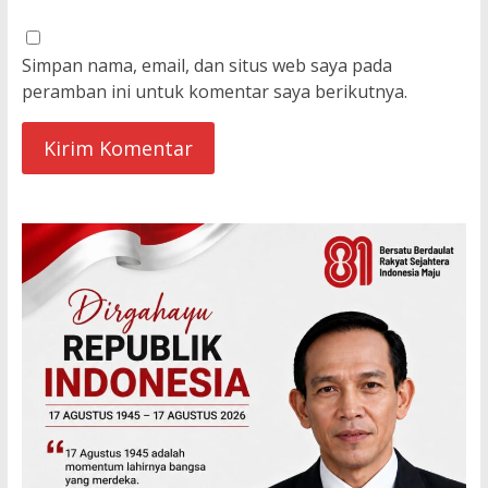
Simpan nama, email, dan situs web saya pada
peramban ini untuk komentar saya berikutnya.