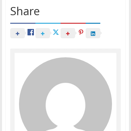
Share