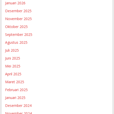
Januari 2026
Desember 2025
November 2025
Oktober 2025
September 2025
Agustus 2025
Juli 2025
Juni 2025
Mei 2025
April 2025
Maret 2025
Februari 2025
Januari 2025
Desember 2024
November 2024