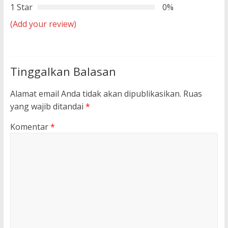
1 Star
0%
(Add your review)
Tinggalkan Balasan
Alamat email Anda tidak akan dipublikasikan.
Ruas
yang wajib ditandai
*
Komentar
*