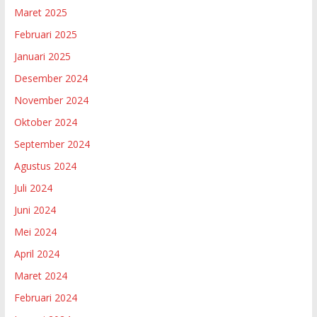
Maret 2025
Februari 2025
Januari 2025
Desember 2024
November 2024
Oktober 2024
September 2024
Agustus 2024
Juli 2024
Juni 2024
Mei 2024
April 2024
Maret 2024
Februari 2024