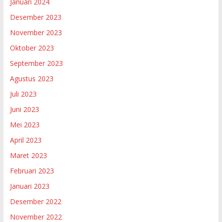
Januari 2024
Desember 2023
November 2023
Oktober 2023
September 2023
Agustus 2023
Juli 2023
Juni 2023
Mei 2023
April 2023
Maret 2023
Februari 2023
Januari 2023
Desember 2022
November 2022