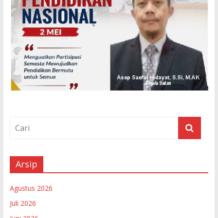
Arsip
Agustus 2026
Juli 2026