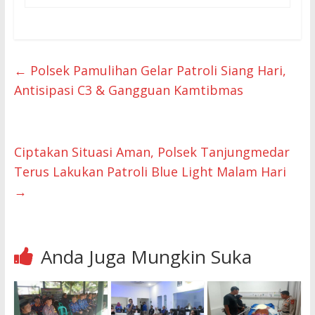
←
Polsek Pamulihan Gelar Patroli Siang Hari,
Antisipasi C3 & Gangguan Kamtibmas
Ciptakan Situasi Aman, Polsek Tanjungmedar
Terus Lakukan Patroli Blue Light Malam Hari
→
Anda Juga Mungkin Suka