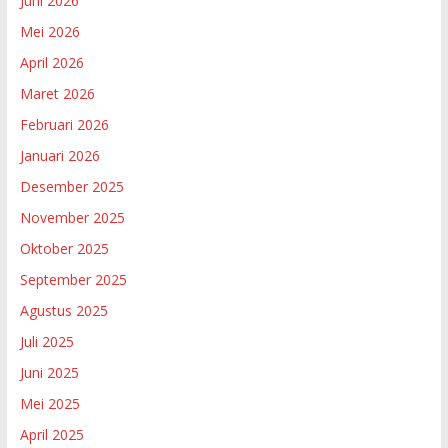
Juni 2026
Mei 2026
April 2026
Maret 2026
Februari 2026
Januari 2026
Desember 2025
November 2025
Oktober 2025
September 2025
Agustus 2025
Juli 2025
Juni 2025
Mei 2025
April 2025