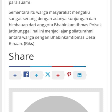
para suami.
Sementara itu warga masyarakat mengaku
sangat senang dengan adanya kunjungan dan
himbauan dari anggota Bhabinkamtibmas Polsek
Jatinunggal, hal ini menjadi ajang silaturahmi
antara warga dengan Bhabinkamtibmas Desa
Binaan.
(Riks)
Share