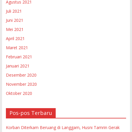
Agustus 2021
Juli 2021
Juni 2021
Mei 2021
April 2021
Maret 2021
Februari 2021
Januari 2021
Desember 2020
November 2020
Oktober 2020
Pos-pos Terbaru
Korban Diterkam Beruang di Langgam, Husni Tamrin Gerak