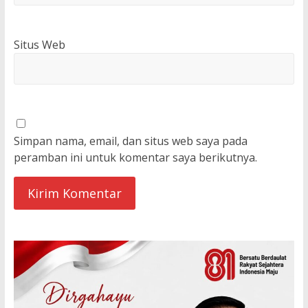
Situs Web
Simpan nama, email, dan situs web saya pada
peramban ini untuk komentar saya berikutnya.