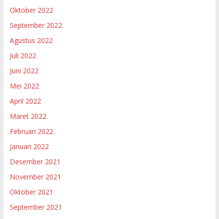
Oktober 2022
September 2022
Agustus 2022
Juli 2022
Juni 2022
Mei 2022
April 2022
Maret 2022
Februari 2022
Januari 2022
Desember 2021
November 2021
Oktober 2021
September 2021