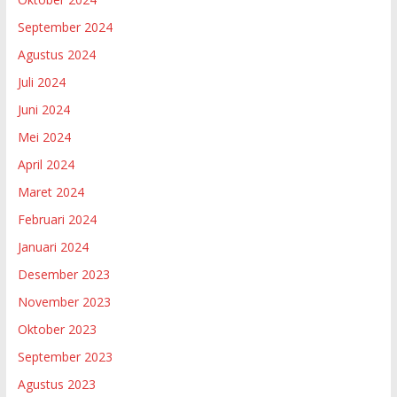
September 2024
Agustus 2024
Juli 2024
Juni 2024
Mei 2024
April 2024
Maret 2024
Februari 2024
Januari 2024
Desember 2023
November 2023
Oktober 2023
September 2023
Agustus 2023