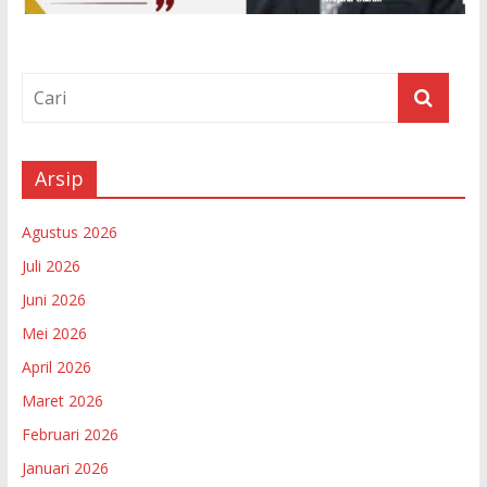
Arsip
Agustus 2026
Juli 2026
Juni 2026
Mei 2026
April 2026
Maret 2026
Februari 2026
Januari 2026