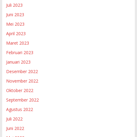
Juli 2023
Juni 2023
Mei 2023
April 2023
Maret 2023
Februari 2023
Januari 2023
Desember 2022
November 2022
Oktober 2022
September 2022
Agustus 2022
Juli 2022
Juni 2022