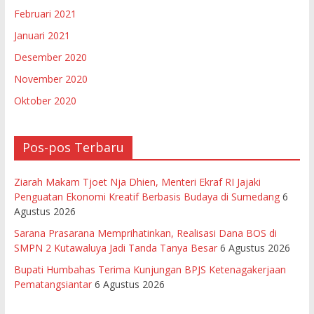
Februari 2021
Januari 2021
Desember 2020
November 2020
Oktober 2020
Pos-pos Terbaru
Ziarah Makam Tjoet Nja Dhien, Menteri Ekraf RI Jajaki
Penguatan Ekonomi Kreatif Berbasis Budaya di Sumedang
6
Agustus 2026
Sarana Prasarana Memprihatinkan, Realisasi Dana BOS di
SMPN 2 Kutawaluya Jadi Tanda Tanya Besar
6 Agustus 2026
Bupati Humbahas Terima Kunjungan BPJS Ketenagakerjaan
Pematangsiantar
6 Agustus 2026