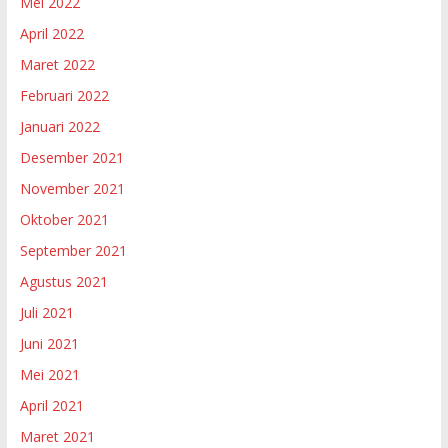
Mei 2022
April 2022
Maret 2022
Februari 2022
Januari 2022
Desember 2021
November 2021
Oktober 2021
September 2021
Agustus 2021
Juli 2021
Juni 2021
Mei 2021
April 2021
Maret 2021