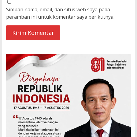
Simpan nama, email, dan situs web saya pada
peramban ini untuk komentar saya berikutnya.