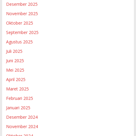
Desember 2025
November 2025
Oktober 2025
September 2025
Agustus 2025
Juli 2025
Juni 2025
Mei 2025
April 2025
Maret 2025
Februari 2025
Januari 2025
Desember 2024
November 2024
Oktober 2024