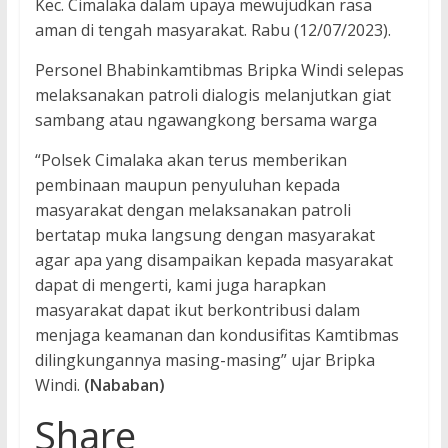
Kec. Cimalaka dalam upaya mewujudkan rasa
aman di tengah masyarakat. Rabu (12/07/2023).
Personel Bhabinkamtibmas Bripka Windi selepas
melaksanakan patroli dialogis melanjutkan giat
sambang atau ngawangkong bersama warga
“Polsek Cimalaka akan terus memberikan
pembinaan maupun penyuluhan kepada
masyarakat dengan melaksanakan patroli
bertatap muka langsung dengan masyarakat
agar apa yang disampaikan kepada masyarakat
dapat di mengerti, kami juga harapkan
masyarakat dapat ikut berkontribusi dalam
menjaga keamanan dan kondusifitas Kamtibmas
dilingkungannya masing-masing” ujar Bripka
Windi.
(Nababan)
Share