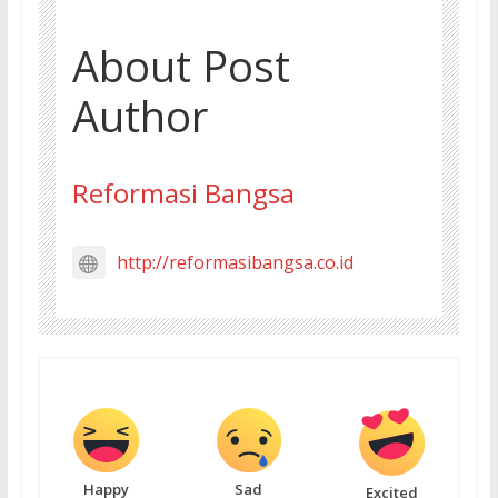
About Post
Author
Reformasi Bangsa
http://reformasibangsa.co.id
Happy
Sad
Excited