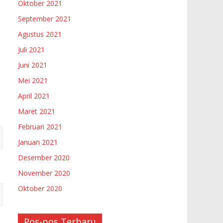
Oktober 2021
September 2021
Agustus 2021
Juli 2021
Juni 2021
Mei 2021
April 2021
Maret 2021
Februari 2021
Januari 2021
Desember 2020
November 2020
Oktober 2020
Pos-pos Terbaru