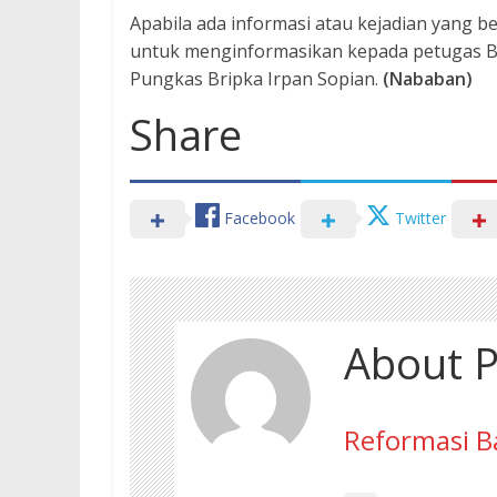
Apabila ada informasi atau kejadian yang 
untuk menginformasikan kepada petugas Bha
Pungkas Bripka Irpan Sopian.
(Nababan)
Share
Facebook
Twitter
About P
Reformasi B