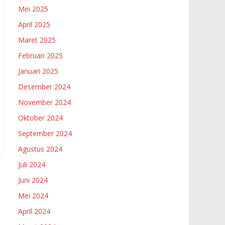
Mei 2025
April 2025
Maret 2025
Februari 2025
Januari 2025
Desember 2024
November 2024
Oktober 2024
September 2024
Agustus 2024
Juli 2024
Juni 2024
Mei 2024
April 2024