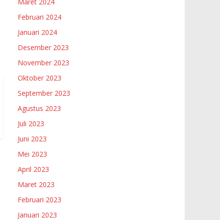
Maret 2024
Februari 2024
Januari 2024
Desember 2023
November 2023
Oktober 2023
September 2023
Agustus 2023
Juli 2023
Juni 2023
Mei 2023
April 2023
Maret 2023
Februari 2023
Januari 2023