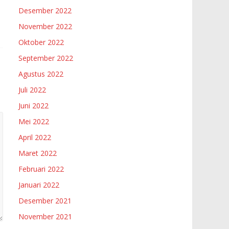
Desember 2022
November 2022
Oktober 2022
September 2022
Agustus 2022
Juli 2022
Juni 2022
Mei 2022
April 2022
Maret 2022
Februari 2022
Januari 2022
Desember 2021
November 2021