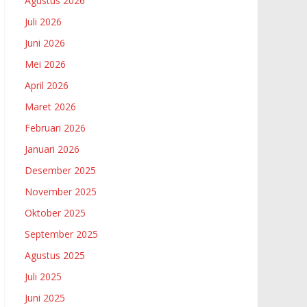
Agustus 2026
Juli 2026
Juni 2026
Mei 2026
April 2026
Maret 2026
Februari 2026
Januari 2026
Desember 2025
November 2025
Oktober 2025
September 2025
Agustus 2025
Juli 2025
Juni 2025