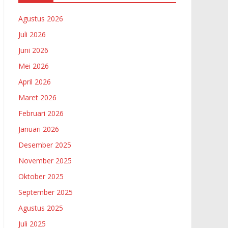
Agustus 2026
Juli 2026
Juni 2026
Mei 2026
April 2026
Maret 2026
Februari 2026
Januari 2026
Desember 2025
November 2025
Oktober 2025
September 2025
Agustus 2025
Juli 2025