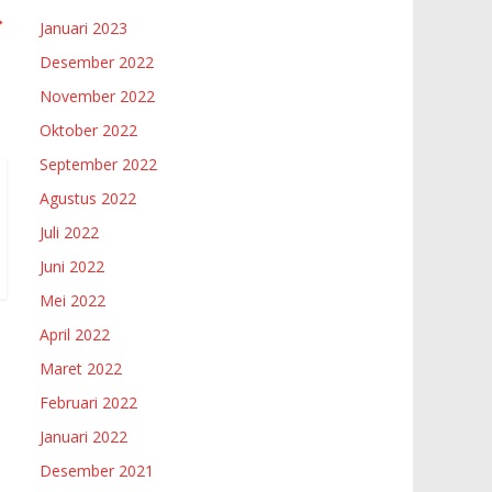
→
Januari 2023
Desember 2022
November 2022
Oktober 2022
September 2022
Agustus 2022
Juli 2022
Juni 2022
Mei 2022
April 2022
Maret 2022
Februari 2022
Januari 2022
Desember 2021