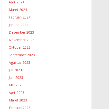
April 2024
Maret 2024
Februari 2024
Januari 2024
Desember 2023
November 2023
Oktober 2023
September 2023
Agustus 2023
Juli 2023
Juni 2023
Mei 2023
April 2023
Maret 2023
Februari 2023