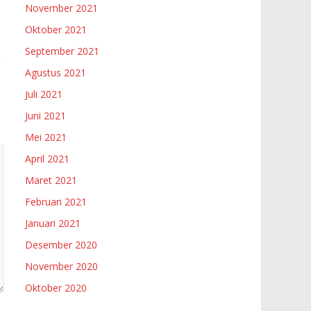
November 2021
Oktober 2021
September 2021
Agustus 2021
Juli 2021
Juni 2021
Mei 2021
April 2021
Maret 2021
Februari 2021
Januari 2021
Desember 2020
November 2020
Oktober 2020