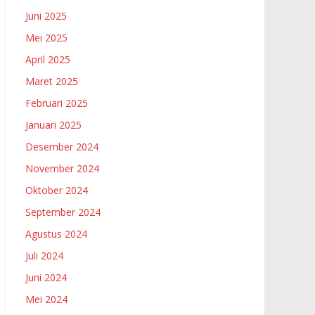
Juni 2025
Mei 2025
April 2025
Maret 2025
Februari 2025
Januari 2025
Desember 2024
November 2024
Oktober 2024
September 2024
Agustus 2024
Juli 2024
Juni 2024
Mei 2024