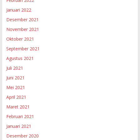
Februari 2022
Januari 2022
Desember 2021
November 2021
Oktober 2021
September 2021
Agustus 2021
Juli 2021
Juni 2021
Mei 2021
April 2021
Maret 2021
Februari 2021
Januari 2021
Desember 2020