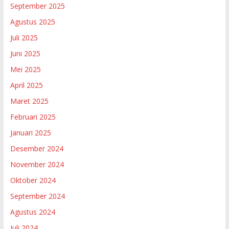
September 2025
Agustus 2025
Juli 2025
Juni 2025
Mei 2025
April 2025
Maret 2025
Februari 2025
Januari 2025
Desember 2024
November 2024
Oktober 2024
September 2024
Agustus 2024
Juli 2024