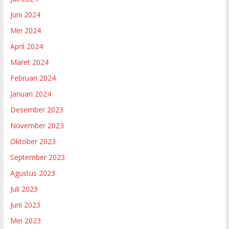
Juni 2024
Mei 2024
April 2024
Maret 2024
Februari 2024
Januari 2024
Desember 2023
November 2023
Oktober 2023
September 2023
Agustus 2023
Juli 2023
Juni 2023
Mei 2023