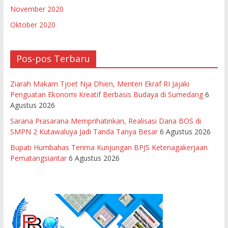
November 2020
Oktober 2020
Pos-pos Terbaru
Ziarah Makam Tjoet Nja Dhien, Menteri Ekraf RI Jajaki
Penguatan Ekonomi Kreatif Berbasis Budaya di Sumedang
6
Agustus 2026
Sarana Prasarana Memprihatinkan, Realisasi Dana BOS di
SMPN 2 Kutawaluya Jadi Tanda Tanya Besar
6 Agustus 2026
Bupati Humbahas Terima Kunjungan BPJS Ketenagakerjaan
Pematangsiantar
6 Agustus 2026