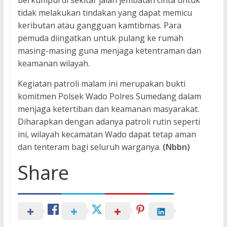
berkumpul di sekitar jalan jembatan cinta untuk
tidak melakukan tindakan yang dapat memicu
keributan atau gangguan kamtibmas. Para
pemuda diingatkan untuk pulang ke rumah
masing-masing guna menjaga ketentraman dan
keamanan wilayah.
Kegiatan patroli malam ini merupakan bukti
komitmen Polsek Wado Polres Sumedang dalam
menjaga ketertiban dan keamanan masyarakat.
Diharapkan dengan adanya patroli rutin seperti
ini, wilayah kecamatan Wado dapat tetap aman
dan tenteram bagi seluruh warganya.
(Nbbn)
Share