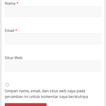
Nama
*
Email
*
Situs Web
Simpan nama, email, dan situs web saya pada
peramban ini untuk komentar saya berikutnya.