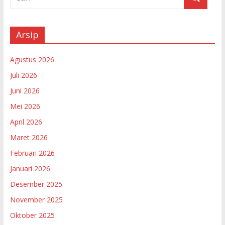
Arsip
Agustus 2026
Juli 2026
Juni 2026
Mei 2026
April 2026
Maret 2026
Februari 2026
Januari 2026
Desember 2025
November 2025
Oktober 2025