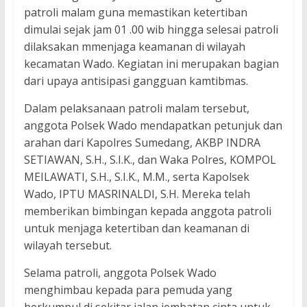
patroli malam guna memastikan ketertiban
dimulai sejak jam 01 .00 wib hingga selesai patroli
dilaksakan mmenjaga keamanan di wilayah
kecamatan Wado. Kegiatan ini merupakan bagian
dari upaya antisipasi gangguan kamtibmas.
Dalam pelaksanaan patroli malam tersebut,
anggota Polsek Wado mendapatkan petunjuk dan
arahan dari Kapolres Sumedang, AKBP INDRA
SETIAWAN, S.H., S.I.K., dan Waka Polres, KOMPOL
MEILAWATI, S.H., S.I.K., M.M., serta Kapolsek
Wado, IPTU MASRINALDI, S.H. Mereka telah
memberikan bimbingan kepada anggota patroli
untuk menjaga ketertiban dan keamanan di
wilayah tersebut.
Selama patroli, anggota Polsek Wado
menghimbau kepada para pemuda yang