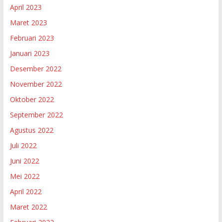
April 2023
Maret 2023
Februari 2023
Januari 2023
Desember 2022
November 2022
Oktober 2022
September 2022
Agustus 2022
Juli 2022
Juni 2022
Mei 2022
April 2022
Maret 2022