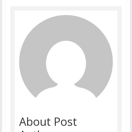
About Post