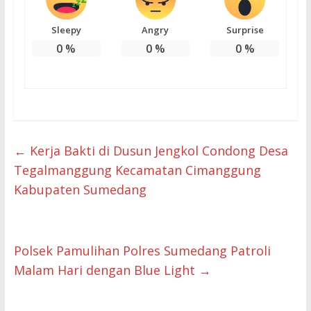
Sleepy
Angry
Surprise
0
%
0
%
0
%
←
Kerja Bakti di Dusun Jengkol Condong Desa
Tegalmanggung Kecamatan Cimanggung
Kabupaten Sumedang
Polsek Pamulihan Polres Sumedang Patroli
Malam Hari dengan Blue Light
→