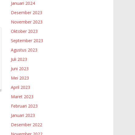
Januari 2024
Desember 2023
November 2023
Oktober 2023
September 2023
Agustus 2023
Juli 2023
Juni 2023
Mei 2023
April 2023
Maret 2023
Februari 2023
Januari 2023
Desember 2022
November 2022