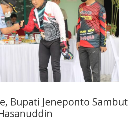
e, Bupati Jeneponto Sambut
Hasanuddin