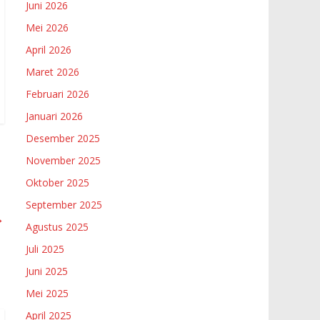
Juni 2026
Mei 2026
April 2026
Maret 2026
Februari 2026
Januari 2026
Desember 2025
November 2025
Oktober 2025
September 2025
→
Agustus 2025
Juli 2025
Juni 2025
Mei 2025
April 2025