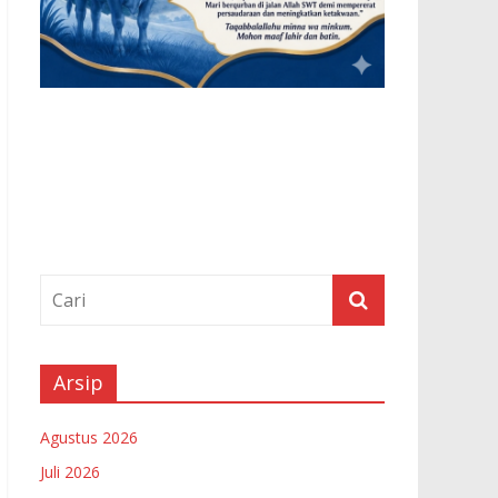
Arsip
Agustus 2026
Juli 2026