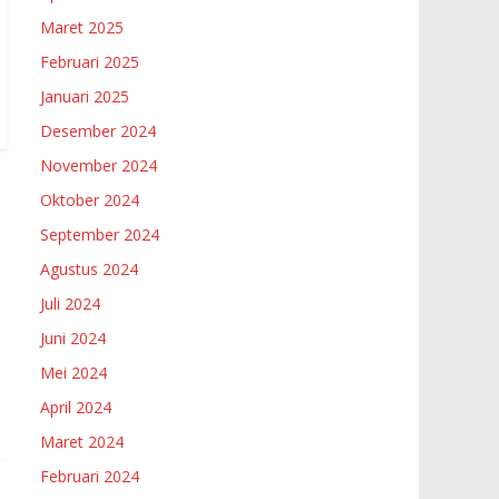
Maret 2025
Februari 2025
Januari 2025
Desember 2024
November 2024
Oktober 2024
September 2024
Agustus 2024
Juli 2024
Juni 2024
Mei 2024
April 2024
Maret 2024
Februari 2024