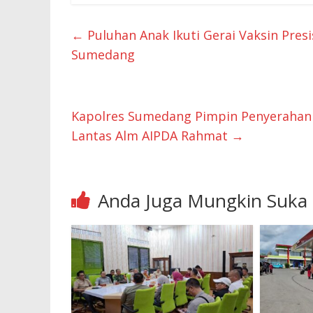
←
Puluhan Anak Ikuti Gerai Vaksin Pres
Sumedang
Kapolres Sumedang Pimpin Penyerahan
Lantas Alm AIPDA Rahmat
→
Anda Juga Mungkin Suka