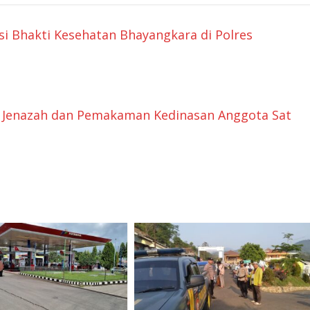
isi Bhakti Kesehatan Bhayangkara di Polres
 Jenazah dan Pemakaman Kedinasan Anggota Sat