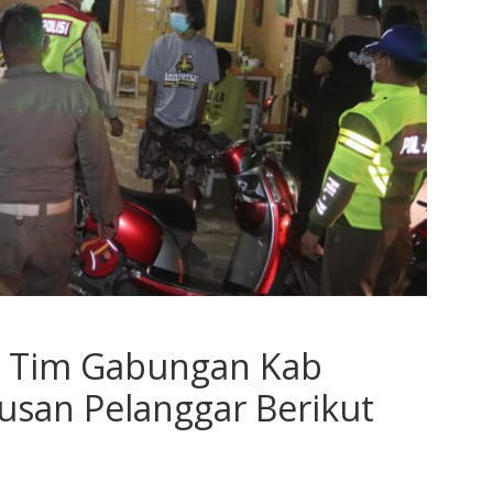
, Tim Gabungan Kab
san Pelanggar Berikut