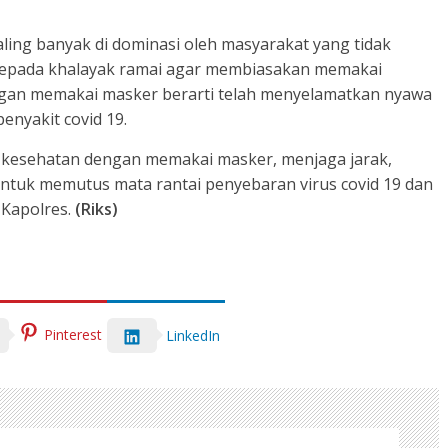
ling banyak di dominasi oleh masyarakat yang tidak
kepada khalayak ramai agar membiasakan memakai
ngan memakai masker berarti telah menyelamatkan nyawa
penyakit covid 19.
 kesehatan dengan memakai masker, menjaga jarak,
tuk memutus mata rantai penyebaran virus covid 19 dan
 Kapolres.
(Riks)
Pinterest
LinkedIn